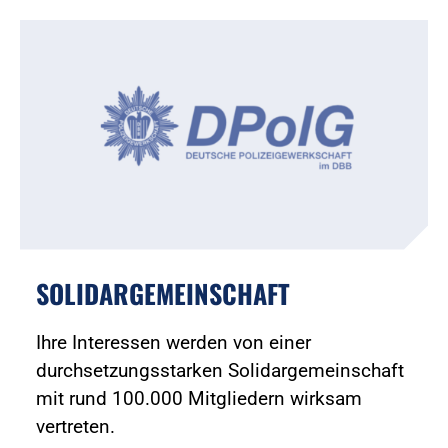
SOLIDARGEMEINSCHAFT
Ihre Interessen werden von einer
durchsetzungsstarken Solidargemeinschaft
mit rund 100.000 Mitgliedern wirksam
vertreten.