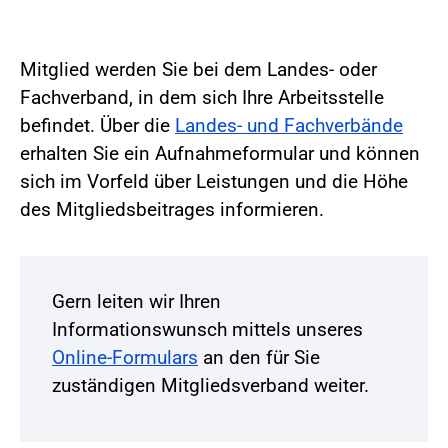
Mitglied werden Sie bei dem Landes- oder
Fachverband, in dem sich Ihre Arbeitsstelle
befindet. Über die
Landes- und Fachverbände
erhalten Sie ein Aufnahmeformular und können
sich im Vorfeld über Leistungen und die Höhe
des Mitgliedsbeitrages informieren.
Gern leiten wir Ihren
Informationswunsch mittels unseres
Online-Formulars
an den für Sie
zuständigen Mitgliedsverband weiter.