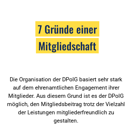
7 Gründe einer
Mitgliedschaft
Die Organisation der DPolG basiert sehr stark
auf dem ehrenamtlichen Engagement ihrer
Mitglieder. Aus diesem Grund ist es der DPolG
möglich, den Mitgliedsbeitrag trotz der Vielzahl
der Leistungen mitgliederfreundlich zu
gestalten.