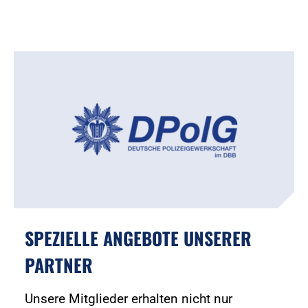
SPEZIELLE ANGEBOTE UNSERER
PARTNER
Unsere Mitglieder erhalten nicht nur