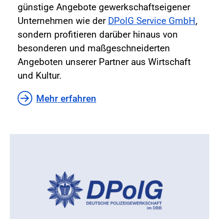
günstige Angebote gewerkschaftseigener
Unternehmen wie der
DPolG Service GmbH
,
sondern profitieren darüber hinaus von
besonderen und maßgeschneiderten
Angeboten unserer Partner aus Wirtschaft
und Kultur.
Mehr erfahren