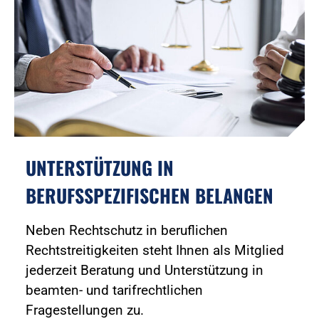
UNTERSTÜTZUNG IN
BERUFSSPEZIFISCHEN BELANGEN
Neben Rechtschutz in beruflichen
Rechtstreitigkeiten steht Ihnen als Mitglied
jederzeit Beratung und Unterstützung in
beamten- und tarifrechtlichen
Fragestellungen zu.