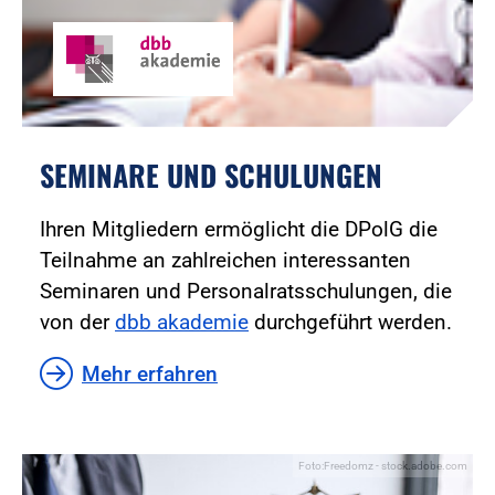
SEMINARE UND SCHULUNGEN
Ihren Mitgliedern ermöglicht die DPolG die
Teilnahme an zahlreichen interessanten
Seminaren und Personalratsschulungen, die
von der
dbb akademie
durchgeführt werden.
Mehr erfahren
Foto:Freedomz - stock.adobe.com