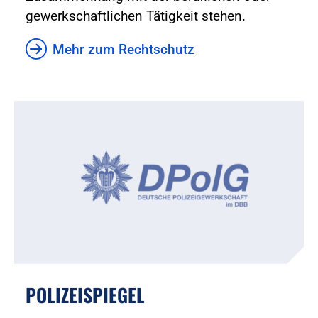
gewerkschaftlichen Tätigkeit stehen.
Mehr zum Rechtschutz
POLIZEISPIEGEL