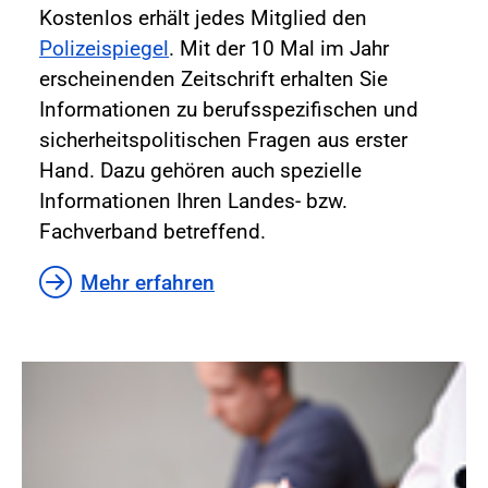
Kostenlos erhält jedes Mitglied den
Polizeispiegel
. Mit der 10 Mal im Jahr
erscheinenden Zeitschrift erhalten Sie
Informationen zu berufsspezifischen und
sicherheitspolitischen Fragen aus erster
Hand. Dazu gehören auch spezielle
Informationen Ihren Landes- bzw.
Fachverband betreffend.
Mehr erfahren