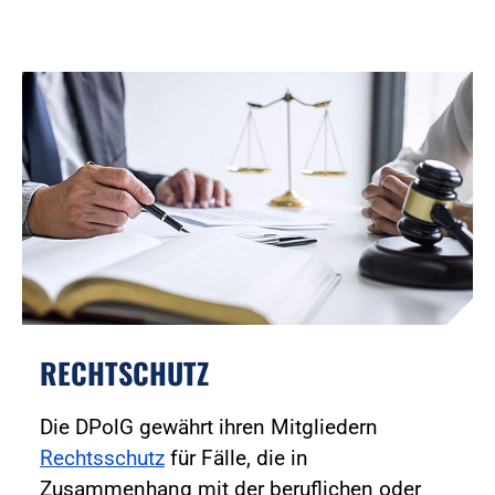
RECHTSCHUTZ
Die DPolG gewährt ihren Mitgliedern
Rechtsschutz
für Fälle, die in
Zusammenhang mit der beruflichen oder