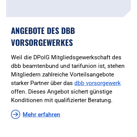
ANGEBOTE DES DBB
VORSORGEWERKES
Weil die DPolG Mitgliedsgewerkschaft des
dbb beamtenbund und tarifunion ist, stehen
Mitgliedern zahlreiche Vorteilsangebote
starker Partner über das
dbb vorsorgewerk
offen. Dieses Angebot sichert günstige
Konditionen mit qualifizierter Beratung.
Mehr erfahren