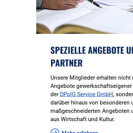
SPEZIELLE ANGEBOTE 
PARTNER
Unsere Mitglieder erhalten nicht
Angebote gewerkschaftseigener
der
DPolG Service GmbH
, sonder
darüber hinaus von besonderen 
maßgeschneiderten Angeboten u
aus Wirtschaft und Kultur.