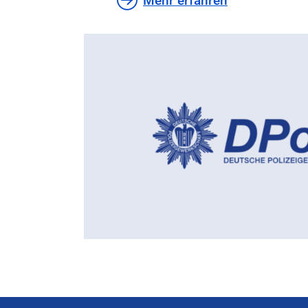
Mehr erfahren