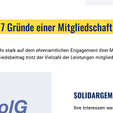
7 Gründe einer Mitgliedschaft
ehr stark auf dem ehrenamtlichen Engagement ihrer Mi
edsbeitrag trotz der Vielzahl der Leistungen mitglied
SOLIDARGEM
Ihre Interessen we