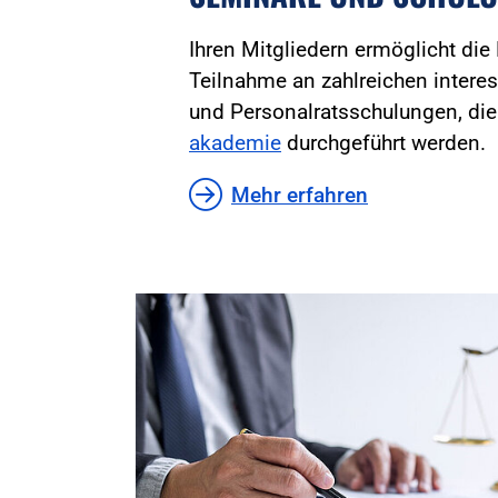
Ihren Mitgliedern ermöglicht die
Teilnahme an zahlreichen inter
und Personalratsschulungen, di
akademie
durchgeführt werden.
Mehr erfahren