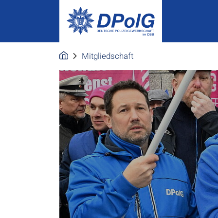
Mitgliedschaft