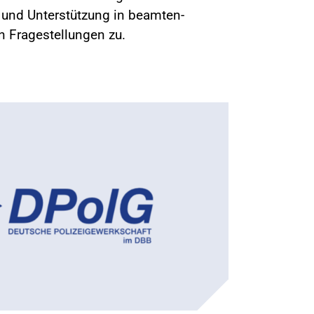
g und Unterstützung in beamten-
en Fragestellungen zu.