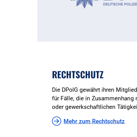
RECHTSCHUTZ
Die DPolG gewährt ihren Mitglie
für Fälle, die in Zusammenhang m
oder gewerkschaftlichen Tätigkei
Mehr zum Rechtschutz