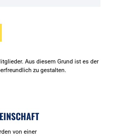
tglieder. Aus diesem Grund ist es der
erfreundlich zu gestalten.
EINSCHAFT
rden von einer