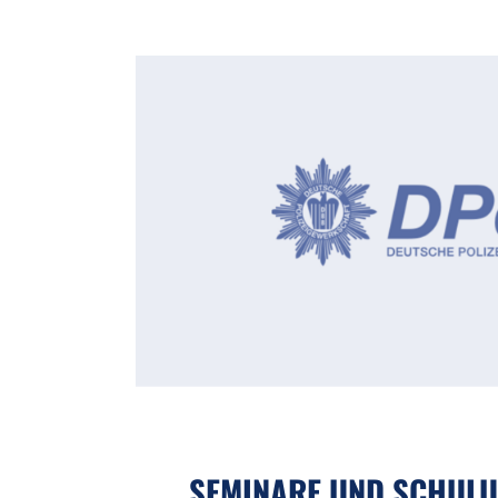
SEMINARE UND SCHUL