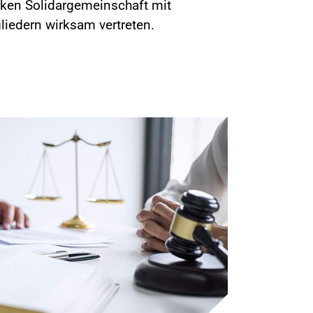
ken Solidargemeinschaft mit
liedern wirksam vertreten.