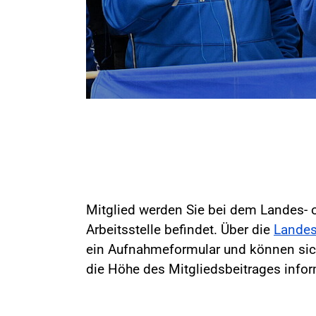
Mitglied werden Sie bei dem Landes- o
Arbeitsstelle befindet. Über die
Landes
ein Aufnahmeformular und können sic
die Höhe des Mitgliedsbeitrages infor