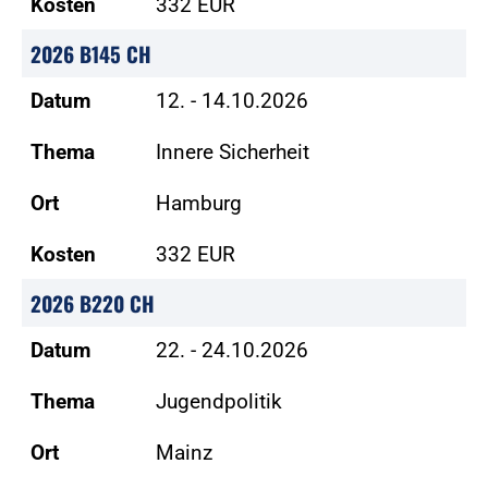
Kosten
332 EUR
2026 B145 CH
Datum
12. - 14.10.2026
Thema
Innere Sicherheit
Ort
Hamburg
Kosten
332 EUR
2026 B220 CH
Datum
22. - 24.10.2026
Thema
Jugendpolitik
Ort
Mainz