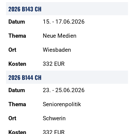
2026 B143 CH
Datum
15. - 17.06.2026
Thema
Neue Medien
Ort
Wiesbaden
Kosten
332 EUR
2026 B144 CH
Datum
23. - 25.06.2026
Thema
Seniorenpolitik
Ort
Schwerin
Kosten
332 EUR