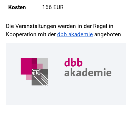
Kosten
166 EUR
Die Veranstaltungen werden in der Regel in
Kooperation mit der
dbb akademie
angeboten.