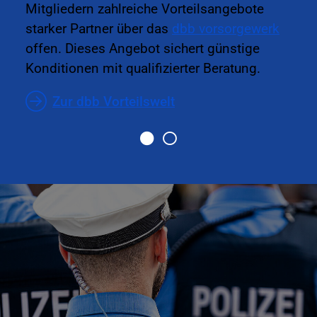
Mitgliedern zahlreiche Vorteilsangebote
starker Partner über das
dbb vorsorgewerk
offen. Dieses Angebot sichert günstige
Konditionen mit qualifizierter Beratung.
Zur dbb Vorteilswelt