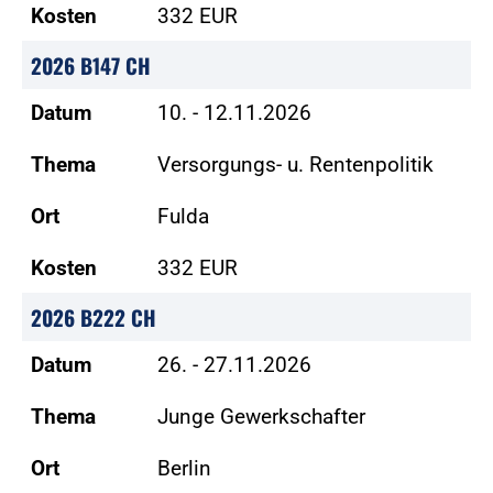
Kosten
332 EUR
2026 B147 CH
Datum
10. - 12.11.2026
Thema
Versorgungs- u. Rentenpolitik
Ort
Fulda
Kosten
332 EUR
2026 B222 CH
Datum
26. - 27.11.2026
Thema
Junge Gewerkschafter
Ort
Berlin