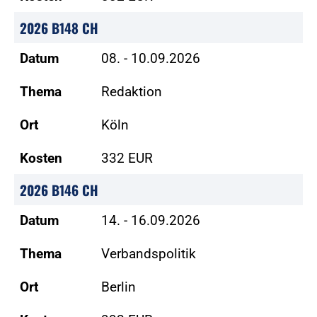
2026 B148 CH
Datum
08. - 10.09.2026
Thema
Redaktion
Ort
Köln
Kosten
332 EUR
2026 B146 CH
Datum
14. - 16.09.2026
Thema
Verbandspolitik
Ort
Berlin