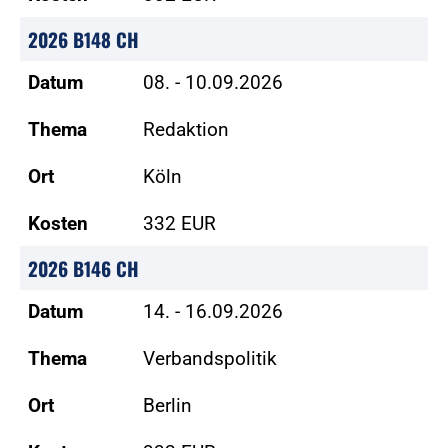
2026 B148 CH
Datum
08. - 10.09.2026
Thema
Redaktion
Ort
Köln
Kosten
332 EUR
2026 B146 CH
Datum
14. - 16.09.2026
Thema
Verbandspolitik
Ort
Berlin