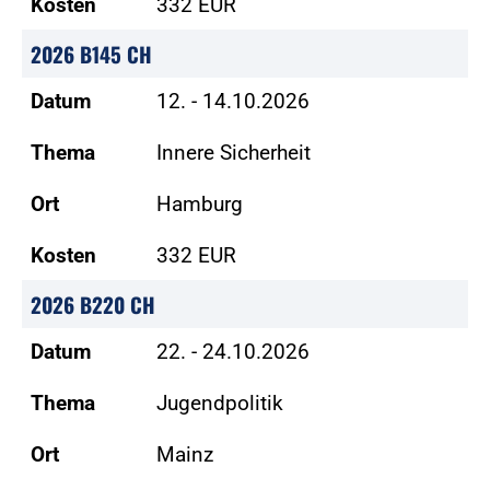
Kosten
332 EUR
2026 B145 CH
Datum
12. - 14.10.2026
Thema
Innere Sicherheit
Ort
Hamburg
Kosten
332 EUR
2026 B220 CH
Datum
22. - 24.10.2026
Thema
Jugendpolitik
Ort
Mainz