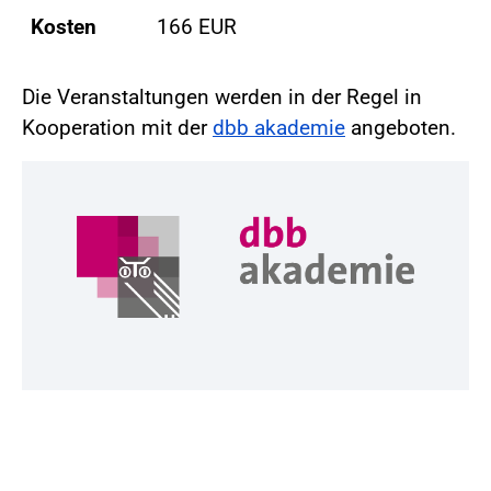
Kosten
166 EUR
Die Veranstaltungen werden in der Regel in
Kooperation mit der
dbb akademie
angeboten.