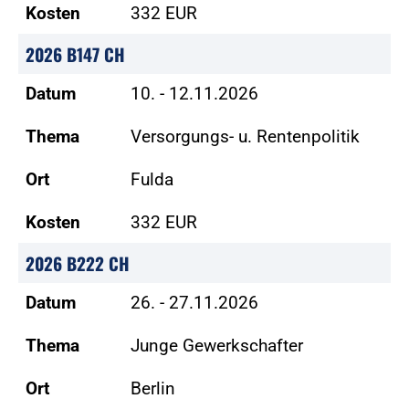
Kosten
332 EUR
2026 B147 CH
Datum
10. - 12.11.2026
Thema
Versorgungs- u. Rentenpolitik
Ort
Fulda
Kosten
332 EUR
2026 B222 CH
Datum
26. - 27.11.2026
Thema
Junge Gewerkschafter
Ort
Berlin