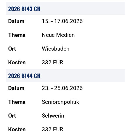
2026 B143 CH
Datum
15. - 17.06.2026
Thema
Neue Medien
Ort
Wiesbaden
Kosten
332 EUR
2026 B144 CH
Datum
23. - 25.06.2026
Thema
Seniorenpolitik
Ort
Schwerin
Kosten
332 EUR