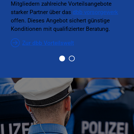
Mitgliedern zahlreiche Vorteilsangebote
starker Partner über das
dbb vorsorgewerk
offen. Dieses Angebot sichert günstige
Konditionen mit qualifizierter Beratung.
Zur dbb Vorteilswelt