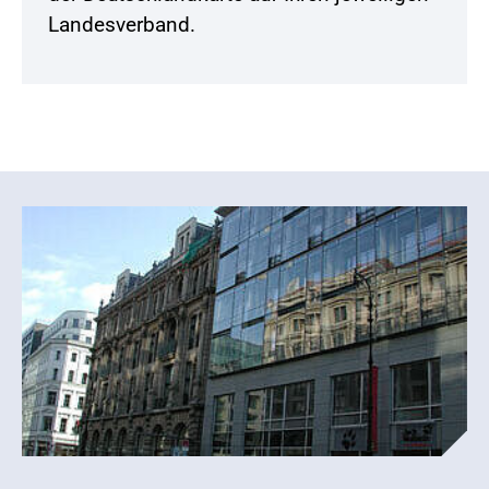
Landesverband.