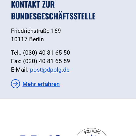
KONTAKT ZUR
BUNDESGESCHÄFTSSTELLE
Friedrichstraße 169
10117 Berlin
Tel.: (030) 40 81 65 50
Fax: (030) 40 81 65 59
E-Mail:
post@dpolg.de
Mehr erfahren