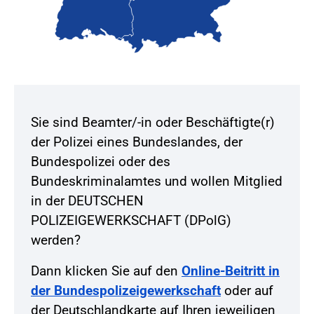
Sie sind Beamter/-in oder Beschäftigte(r)
der Polizei eines Bundeslandes, der
Bundespolizei oder des
Bundeskriminalamtes und wollen Mitglied
in der DEUTSCHEN
POLIZEIGEWERKSCHAFT (DPolG)
werden?
Dann klicken Sie auf den
Online-Beitritt in
der Bundespolizeigewerkschaft
oder auf
der Deutschlandkarte auf Ihren jeweiligen