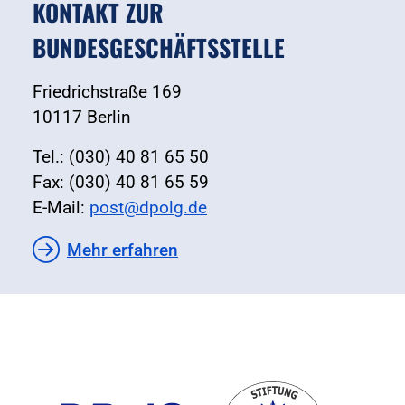
KONTAKT ZUR
BUNDESGESCHÄFTSSTELLE
Friedrichstraße 169
10117 Berlin
Tel.: (030) 40 81 65 50
Fax: (030) 40 81 65 59
E-Mail:
post@dpolg.de
Mehr erfahren