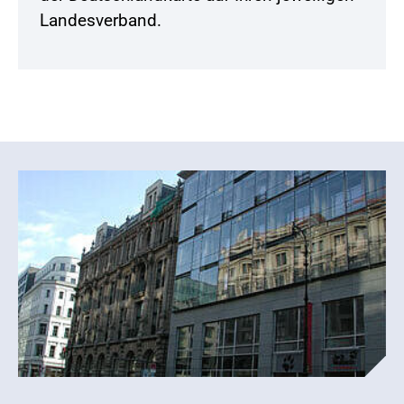
Landesverband.