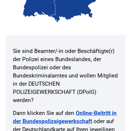
Sie sind Beamter/-in oder Beschäftigte(r)
der Polizei eines Bundeslandes, der
Bundespolizei oder des
Bundeskriminalamtes und wollen Mitglied
in der DEUTSCHEN
POLIZEIGEWERKSCHAFT (DPolG)
werden?
Dann klicken Sie auf den
Online-Beitritt in
der Bundespolizeigewerkschaft
oder auf
der Deutschlandkarte auf Ihren jeweiligen