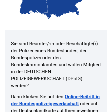
Sie sind Beamter/-in oder Beschäftigte(r)
der Polizei eines Bundeslandes, der
Bundespolizei oder des
Bundeskriminalamtes und wollen Mitglied
in der DEUTSCHEN
POLIZEIGEWERKSCHAFT (DPolG)
werden?
Dann klicken Sie auf den
Online-Beitritt in
der Bundespolizeigewerkschaft
oder auf
der Deutschlandkarte auf Ihren jeweiligen