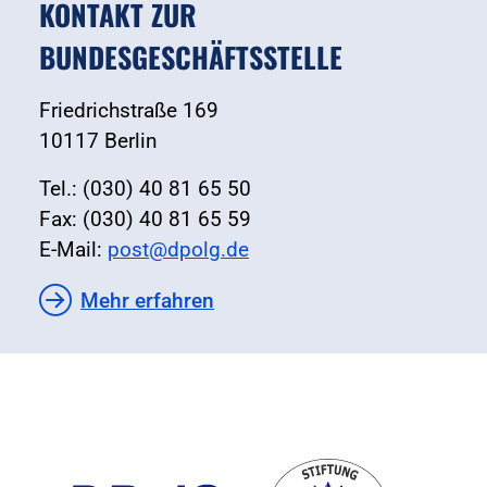
KONTAKT ZUR
BUNDESGESCHÄFTSSTELLE
Friedrichstraße 169
10117 Berlin
Tel.: (030) 40 81 65 50
Fax: (030) 40 81 65 59
E-Mail:
post@dpolg.de
Mehr erfahren