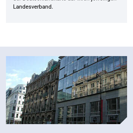
Landesverband.