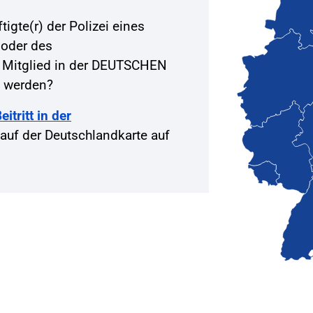
igte(r) der Polizei eines
 oder des
 Mitglied in der DEUTSCHEN
 werden?
itritt in der
auf der Deutschlandkarte auf