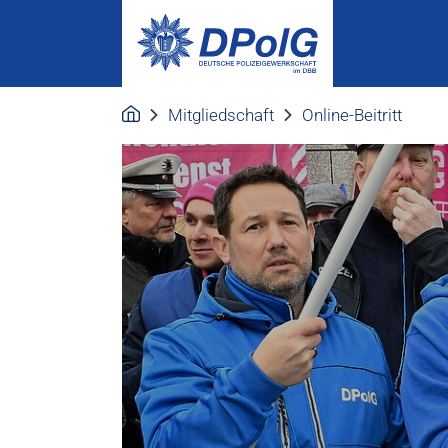
Mitgliedschaft
Online-Beitritt