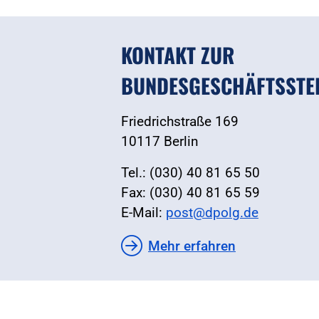
KONTAKT ZUR
BUNDESGESCHÄFTSSTE
Friedrichstraße 169
10117 Berlin
Tel.: (030) 40 81 65 50
Fax: (030) 40 81 65 59
E-Mail:
post@dpolg.de
Mehr erfahren