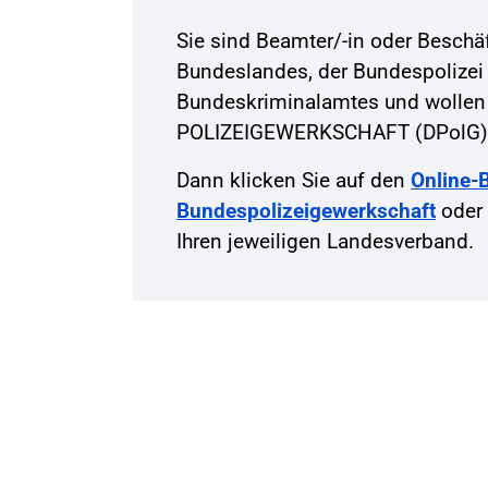
Sie sind Beamter/-in oder Beschäft
Bundeslandes, der Bundespolizei
Bundeskriminalamtes und wollen
POLIZEIGEWERKSCHAFT (DPolG)
Dann klicken Sie auf den
Online-Be
Bundespolizeigewerkschaft
oder 
Ihren jeweiligen Landesverband.