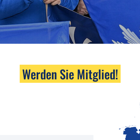
Werden Sie Mitglied!