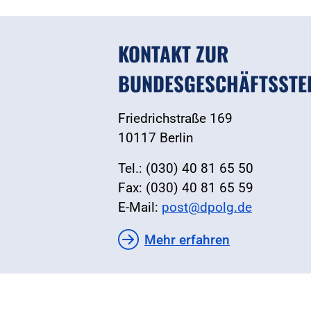
KONTAKT ZUR
BUNDESGESCHÄFTSSTE
Friedrichstraße 169
10117 Berlin
Tel.: (030) 40 81 65 50
Fax: (030) 40 81 65 59
E-Mail:
post@dpolg.de
Mehr erfahren