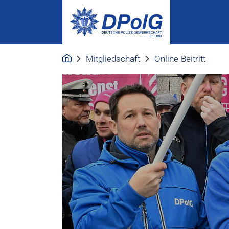
Mitgliedschaft
Online-Beitritt