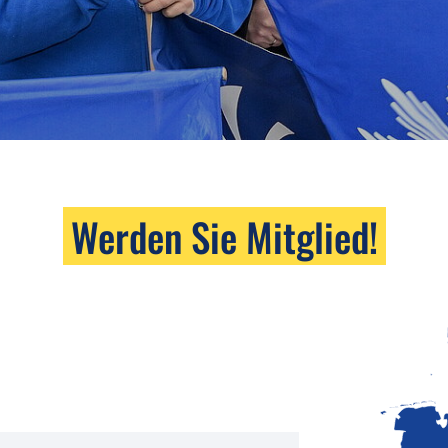
Werden Sie Mitglied!