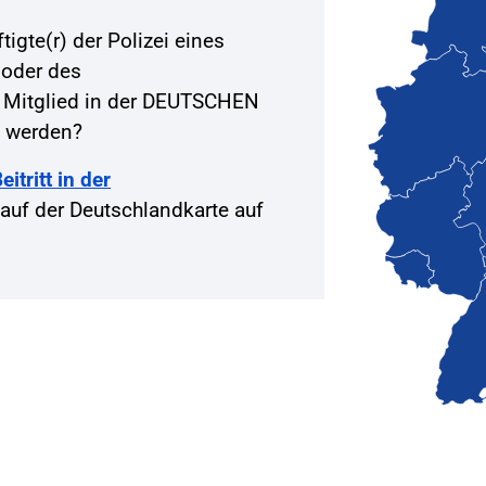
igte(r) der Polizei eines
 oder des
 Mitglied in der DEUTSCHEN
 werden?
itritt in der
auf der Deutschlandkarte auf