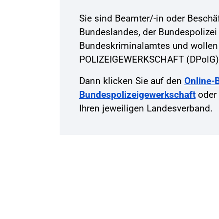
Sie sind Beamter/-in oder Beschäft
Bundeslandes, der Bundespolizei
Bundeskriminalamtes und wollen
POLIZEIGEWERKSCHAFT (DPolG)
Dann klicken Sie auf den
Online-Be
Bundespolizeigewerkschaft
oder 
Ihren jeweiligen Landesverband.