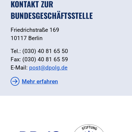
KONTAKT ZUR
BUNDESGESCHÄFTSSTELLE
Friedrichstraße 169
10117 Berlin
Tel.: (030) 40 81 65 50
Fax: (030) 40 81 65 59
E-Mail:
post@dpolg.de
Mehr erfahren