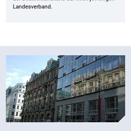
Landesverband.