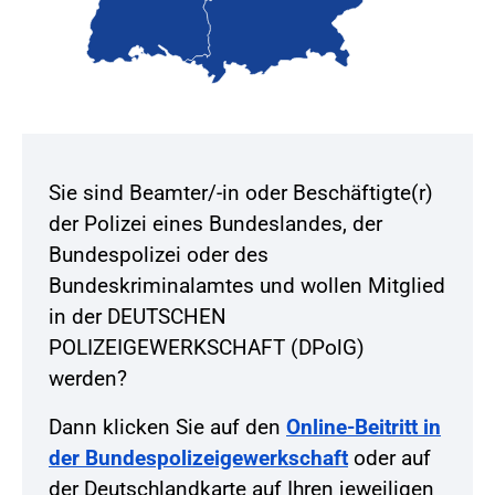
Sie sind Beamter/-in oder Beschäftigte(r)
der Polizei eines Bundeslandes, der
Bundespolizei oder des
Bundeskriminalamtes und wollen Mitglied
in der DEUTSCHEN
POLIZEIGEWERKSCHAFT (DPolG)
werden?
Dann klicken Sie auf den
Online-Beitritt in
der Bundespolizeigewerkschaft
oder auf
der Deutschlandkarte auf Ihren jeweiligen