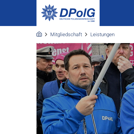
Mitgliedschaft
Leistungen