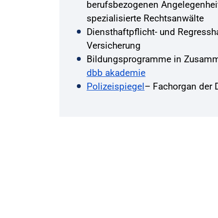
berufsbezogenen Angelegenhei
spezialisierte Rechtsanwälte
Diensthaftpflicht- und Regressha
Versicherung
Bildungsprogramme in Zusamme
dbb akademie
Polizeispiegel
– Fachorgan der 