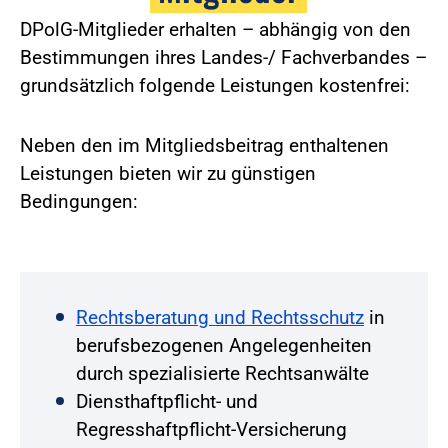
DPolG-Mitglieder erhalten – abhängig von den
Bestimmungen ihres Landes-/ Fachverbandes –
grundsätzlich folgende Leistungen kostenfrei:
Neben den im Mitgliedsbeitrag enthaltenen
Leistungen bieten wir zu günstigen
Bedingungen:
Rechtsberatung und Rechtsschutz
in
berufsbezogenen Angelegenheiten
durch spezialisierte Rechtsanwälte
Diensthaftpflicht- und
Regresshaftpflicht-Versicherung