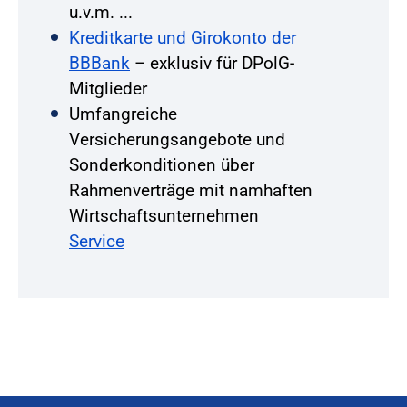
u.v.m. ...
Kreditkarte und Girokonto der
BBBank
– exklusiv für DPolG-
Mitglieder
Umfangreiche
Versicherungsangebote und
Sonderkonditionen über
Rahmenverträge mit namhaften
Wirtschaftsunternehmen
Service