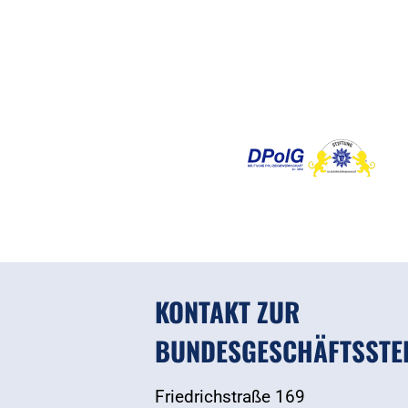
KONTAKT ZUR
BUNDESGESCHÄFTSSTE
Friedrichstraße 169