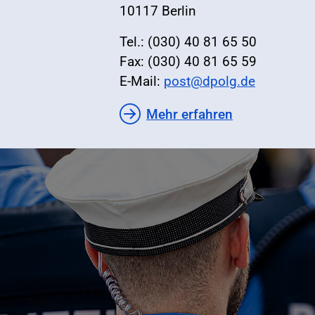
10117 Berlin
Tel.: (030) 40 81 65 50
Fax: (030) 40 81 65 59
E-Mail:
post@dpolg.de
Mehr erfahren