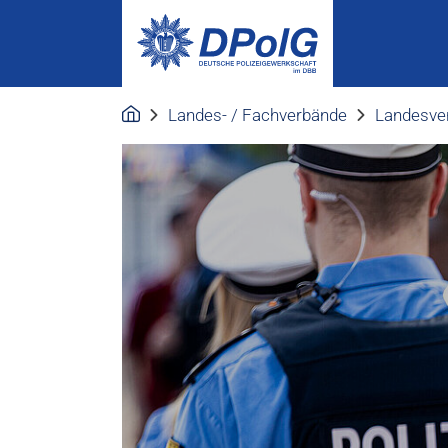
Landes- / Fachverbände
Landesve