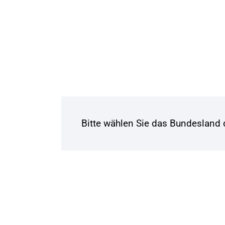
Bitte wählen Sie das Bundesland