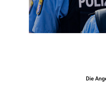
Die Ang