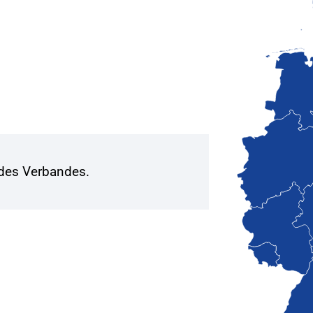
 des Verbandes.