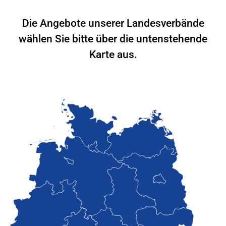
Die Angebote unserer Landesverbände
wählen Sie bitte über die untenstehende
Karte aus.