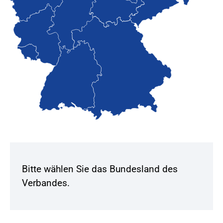
Bitte wählen Sie das Bundesland des
Verbandes.