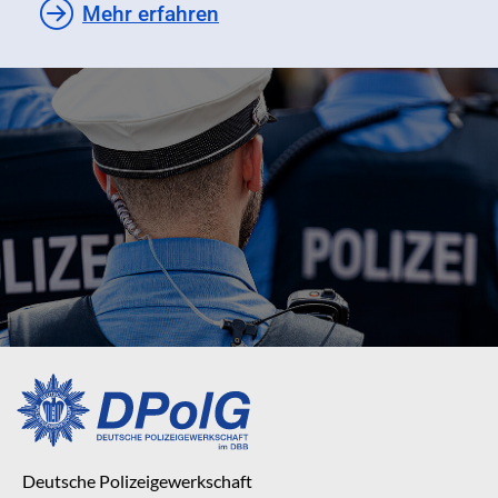
Mehr erfahren
Deutsche Polizeigewerkschaft