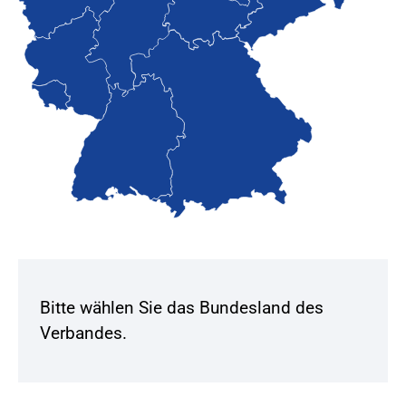
Bitte wählen Sie das Bundesland des
Verbandes.