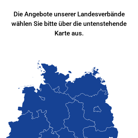
Die Angebote unserer Landesverbände
wählen Sie bitte über die untenstehende
Karte aus.