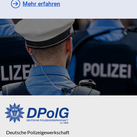
Mehr erfahren
Deutsche Polizeigewerkschaft