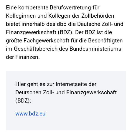
Eine kompetente Berufsvertretung für
Kolleginnen und Kollegen der Zollbehörden
bietet innerhalb des dbb die Deutsche Zoll- und
Finanzgewerkschaft (BDZ). Der BDZ ist die
größte Fachgewerkschaft für die Beschäftigten
im Geschäftsbereich des Bundesministeriums
der Finanzen.
Hier geht es zur Internetseite der
Deutschen Zoll- und Finanzgewerkschaft
(BDZ):
www.bdz.eu