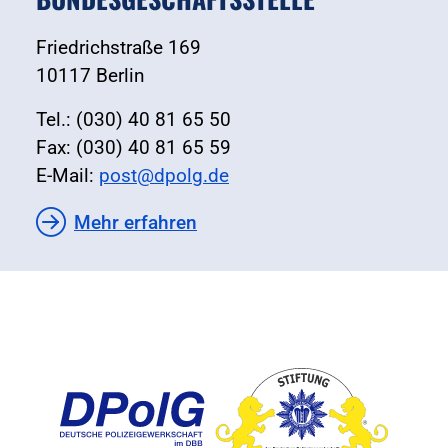
Friedrichstraße 169
10117 Berlin
Tel.: (030) 40 81 65 50
Fax: (030) 40 81 65 59
E-Mail:
post@dpolg.de
Mehr erfahren