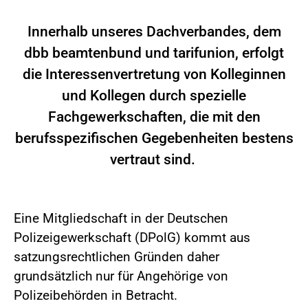
Innerhalb unseres Dachverbandes, dem
dbb beamtenbund und tarifunion, erfolgt
die Interessenvertretung von Kolleginnen
und Kollegen durch spezielle
Fachgewerkschaften, die mit den
berufsspezifischen Gegebenheiten bestens
vertraut sind.
Eine Mitgliedschaft in der Deutschen
Polizeigewerkschaft (DPolG) kommt aus
satzungsrechtlichen Gründen daher
grundsätzlich nur für Angehörige von
Polizeibehörden in Betracht.