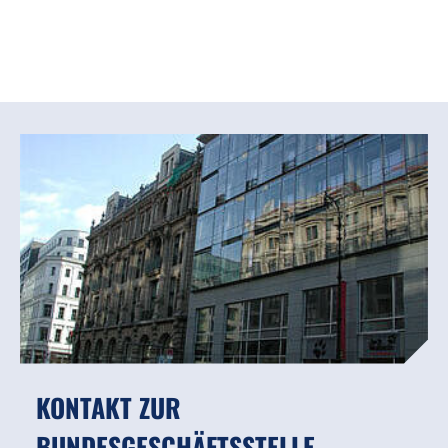
KONTAKT ZUR
BUNDESGESCHÄFTSSTELLE