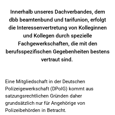
Innerhalb unseres Dachverbandes, dem
dbb beamtenbund und tarifunion, erfolgt
die Interessenvertretung von Kolleginnen
und Kollegen durch spezielle
Fachgewerkschaften, die mit den
berufsspezifischen Gegebenheiten bestens
vertraut sind.
Eine Mitgliedschaft in der Deutschen
Polizeigewerkschaft (DPolG) kommt aus
satzungsrechtlichen Gründen daher
grundsätzlich nur für Angehörige von
Polizeibehörden in Betracht.