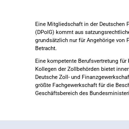
Eine Mitgliedschaft in der Deutschen 
(DPolG) kommt aus satzungsrechtlich
grundsätzlich nur für Angehörige von 
Betracht.
Eine kompetente Berufsvertretung für
Kollegen der Zollbehörden bietet inne
Deutsche Zoll- und Finanzgewerkschaft
größte Fachgewerkschaft für die Besc
Geschäftsbereich des Bundesminister