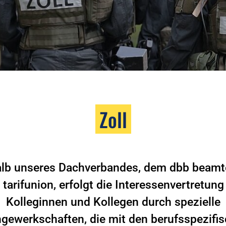
Zoll
alb unseres Dachverbandes, dem dbb beam
 tarifunion, erfolgt die Interessenvertretung
Kolleginnen und Kollegen durch spezielle
gewerkschaften, die mit den berufsspezifi