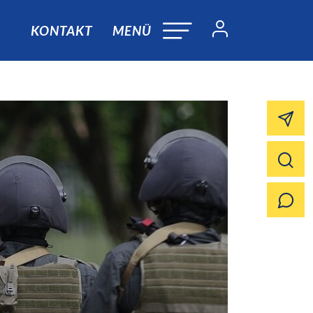
KONTAKT
MENÜ