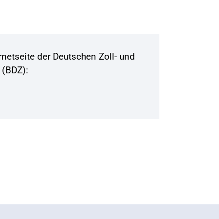
ernetseite der Deutschen Zoll- und
 (BDZ):