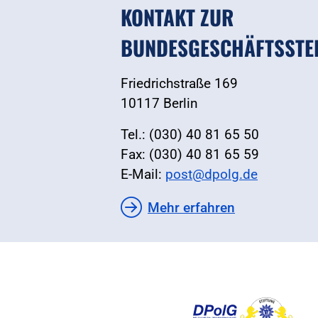
KONTAKT ZUR
BUNDESGESCHÄFTSSTE
Friedrichstraße 169
10117 Berlin
Tel.: (030) 40 81 65 50
Fax: (030) 40 81 65 59
E-Mail:
post@dpolg.de
Mehr erfahren