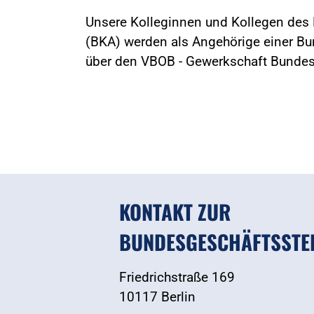
Unsere Kolleginnen und Kollegen des
(BKA) werden als Angehörige einer B
über den VBOB - Gewerkschaft Bundesb
KONTAKT ZUR
BUNDESGESCHÄFTSSTE
Friedrichstraße 169
10117 Berlin