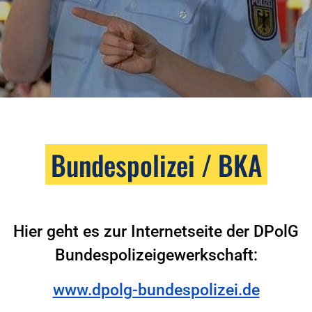
Bundespolizei / BKA
Hier geht es zur Internetseite der DPolG
Bundespolizeigewerkschaft:
www.dpolg-bundespolizei.de