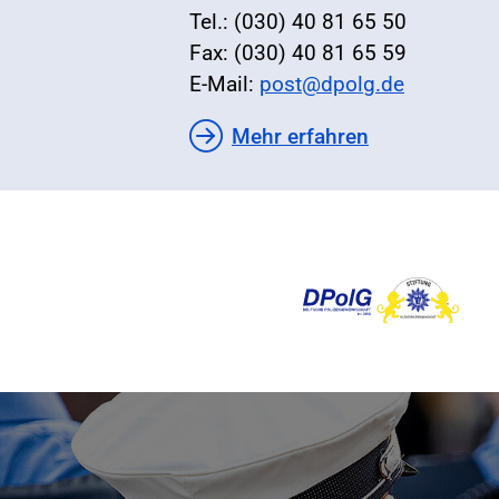
Tel.: (030) 40 81 65 50
Fax: (030) 40 81 65 59
E-Mail:
post@dpolg.de
Mehr erfahren