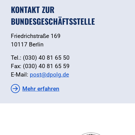
KONTAKT ZUR
BUNDESGESCHÄFTSSTELLE
Friedrichstraße 169
10117 Berlin
Tel.: (030) 40 81 65 50
Fax: (030) 40 81 65 59
E-Mail:
post@dpolg.de
Mehr erfahren