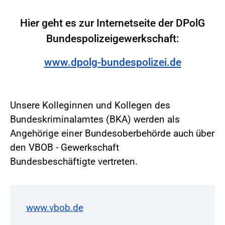
Hier geht es zur Internetseite der DPolG
Bundespolizeigewerkschaft:
www.dpolg-bundespolizei.de
Unsere Kolleginnen und Kollegen des
Bundeskriminalamtes (BKA) werden als
Angehörige einer Bundesoberbehörde auch über
den VBOB - Gewerkschaft
Bundesbeschäftigte vertreten.
www.vbob.de