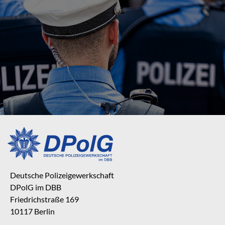
Deutsche Polizeigewerkschaft
DPolG im DBB
Friedrichstraße 169
10117 Berlin