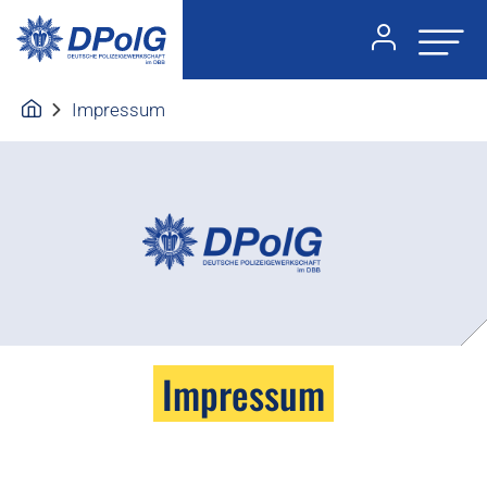
Impressum
Impressum