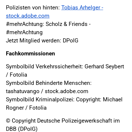
Polizisten von hinten:
Tobias Arhelger -
stock.adobe.com
#mehrAchtung: Scholz & Friends -
#mehrAchtung
Jetzt Mitglied werden: DPolG
Fachkommissionen
Symbolbild Verkehrssicherheit: Gerhard Seybert
/ Fotolia
Symbolbild Behinderte Menschen:
tashatuvango / stock.adobe.com
Symbolbild Kriminalpolizei: Copyright: Michael
Rogner / Fotolia
© Copyright Deutsche Polizeigewerkschaft im
DBB (DPolG)