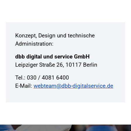
Konzept, Design und technische
Administration:
dbb digital und service GmbH
Leipziger Straße 26, 10117 Berlin
Tel.: 030 / 4081 6400
E-Mail:
webteam@dbb-digitalservice.de