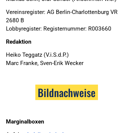
Vereinsregister: AG Berlin-Charlottenburg VR
2680 B
Lobbyregister: Registernummer: R003660
Redaktion
Heiko Teggatz (V.i.S.d.P.)
Marc Franke, Sven-Erik Wecker
Bildnachweise
Marginalboxen