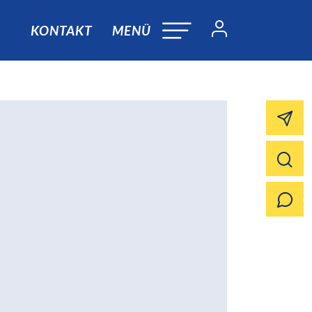
KONTAKT
MENÜ