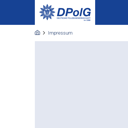
Impressum