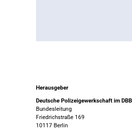
Herausgeber
Deutsche Polizeigewerkschaft im DBB
Bundesleitung
Friedrichstraße 169
10117 Berlin