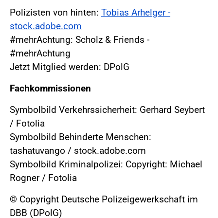
Polizisten von hinten:
Tobias Arhelger -
stock.adobe.com
#mehrAchtung: Scholz & Friends -
#mehrAchtung
Jetzt Mitglied werden: DPolG
Fachkommissionen
Symbolbild Verkehrssicherheit: Gerhard Seybert
/ Fotolia
Symbolbild Behinderte Menschen:
tashatuvango / stock.adobe.com
Symbolbild Kriminalpolizei: Copyright: Michael
Rogner / Fotolia
© Copyright Deutsche Polizeigewerkschaft im
DBB (DPolG)