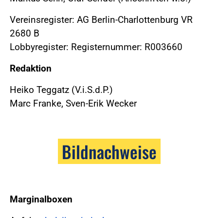
Vereinsregister: AG Berlin-Charlottenburg VR
2680 B
Lobbyregister: Registernummer: R003660
Redaktion
Heiko Teggatz (V.i.S.d.P.)
Marc Franke, Sven-Erik Wecker
Bildnachweise
Marginalboxen