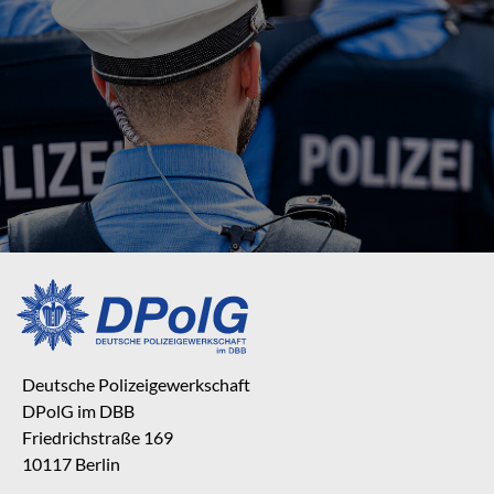
Deutsche Polizeigewerkschaft
DPolG im DBB
Friedrichstraße 169
10117 Berlin