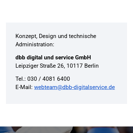
Konzept, Design und technische
Administration:
dbb digital und service GmbH
Leipziger Straße 26, 10117 Berlin
Tel.: 030 / 4081 6400
E-Mail:
webteam@dbb-digitalservice.de