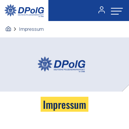
Impressum
Impressum