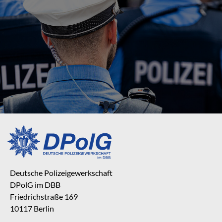
Deutsche Polizeigewerkschaft
DPolG im DBB
Friedrichstraße 169
10117 Berlin