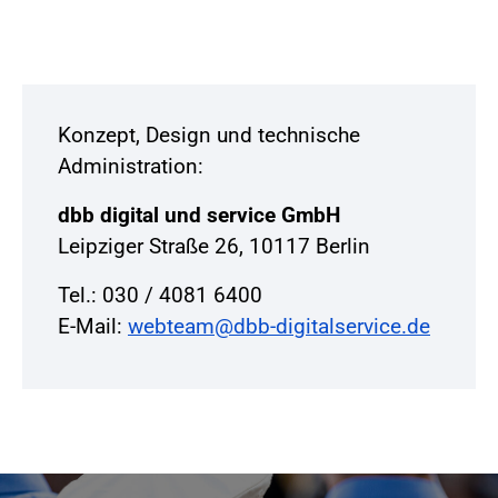
Konzept, Design und technische
Administration:
dbb digital und service GmbH
Leipziger Straße 26, 10117 Berlin
Tel.: 030 / 4081 6400
E-Mail:
webteam@dbb-digitalservice.de