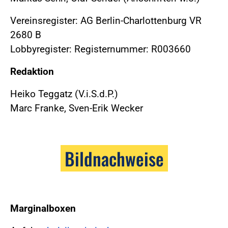
Vereinsregister: AG Berlin-Charlottenburg VR
2680 B
Lobbyregister: Registernummer: R003660
Redaktion
Heiko Teggatz (V.i.S.d.P.)
Marc Franke, Sven-Erik Wecker
Bildnachweise
Marginalboxen