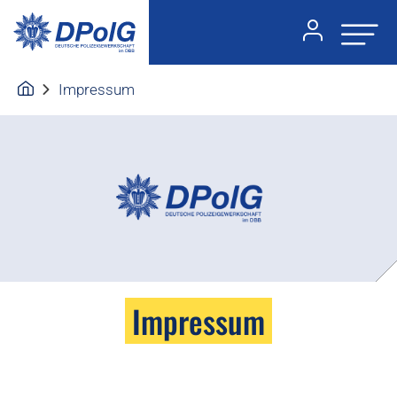
Impressum
Impressum