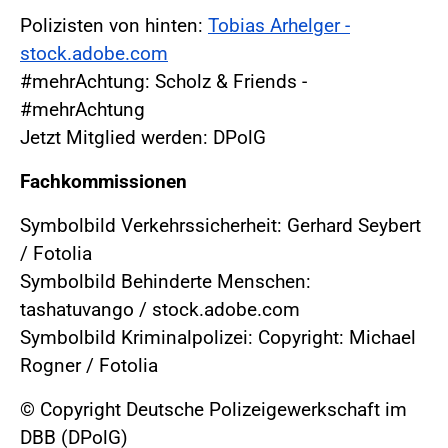
Polizisten von hinten:
Tobias Arhelger -
stock.adobe.com
#mehrAchtung: Scholz & Friends -
#mehrAchtung
Jetzt Mitglied werden: DPolG
Fachkommissionen
Symbolbild Verkehrssicherheit: Gerhard Seybert
/ Fotolia
Symbolbild Behinderte Menschen:
tashatuvango / stock.adobe.com
Symbolbild Kriminalpolizei: Copyright: Michael
Rogner / Fotolia
© Copyright Deutsche Polizeigewerkschaft im
DBB (DPolG)