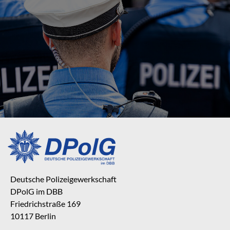
Deutsche Polizeigewerkschaft
DPolG im DBB
Friedrichstraße 169
10117 Berlin