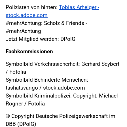
Polizisten von hinten:
Tobias Arhelger -
stock.adobe.com
#mehrAchtung: Scholz & Friends -
#mehrAchtung
Jetzt Mitglied werden: DPolG
Fachkommissionen
Symbolbild Verkehrssicherheit: Gerhard Seybert
/ Fotolia
Symbolbild Behinderte Menschen:
tashatuvango / stock.adobe.com
Symbolbild Kriminalpolizei: Copyright: Michael
Rogner / Fotolia
© Copyright Deutsche Polizeigewerkschaft im
DBB (DPolG)