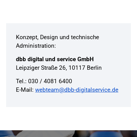
Konzept, Design und technische
Administration:
dbb digital und service GmbH
Leipziger Straße 26, 10117 Berlin
Tel.: 030 / 4081 6400
E-Mail:
webteam@dbb-digitalservice.de