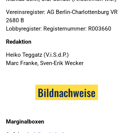
Vereinsregister: AG Berlin-Charlottenburg VR
2680 B
Lobbyregister: Registernummer: R003660
Redaktion
Heiko Teggatz (V.i.S.d.P.)
Marc Franke, Sven-Erik Wecker
Bildnachweise
Marginalboxen