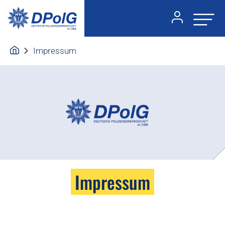
Impressum
Impressum