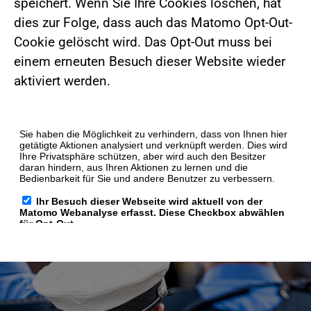
speichert. Wenn Sie Ihre Cookies löschen, hat
dies zur Folge, dass auch das Matomo Opt-Out-
Cookie gelöscht wird. Das Opt-Out muss bei
einem erneuten Besuch dieser Website wieder
aktiviert werden.