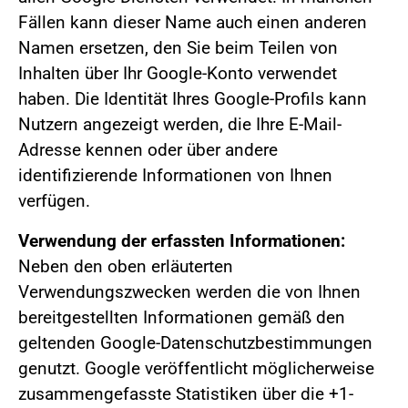
Fällen kann dieser Name auch einen anderen
Namen ersetzen, den Sie beim Teilen von
Inhalten über Ihr Google-Konto verwendet
haben. Die Identität Ihres Google-Profils kann
Nutzern angezeigt werden, die Ihre E-Mail-
Adresse kennen oder über andere
identifizierende Informationen von Ihnen
verfügen.
Verwendung der erfassten Informationen:
Neben den oben erläuterten
Verwendungszwecken werden die von Ihnen
bereitgestellten Informationen gemäß den
geltenden Google-Datenschutzbestimmungen
genutzt. Google veröffentlicht möglicherweise
zusammengefasste Statistiken über die +1-