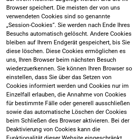
Browser speichert. Die meisten der von uns
verwendeten Cookies sind so genannte
„Session-Cookies“. Sie werden nach Ende Ihres
Besuchs automatisch gelöscht. Andere Cookies
bleiben auf Ihrem Endgerät gespeichert, bis Sie
diese löschen. Diese Cookies ermöglichen es
uns, Ihren Browser beim nächsten Besuch
wiederzuerkennen. Sie können Ihren Browser so
einstellen, dass Sie über das Setzen von
Cookies informiert werden und Cookies nur im
Einzelfall erlauben, die Annahme von Cookies
für bestimmte Fälle oder generell ausschließen
sowie das automatische Löschen der Cookies
beim Schließen des Browser aktivieren. Bei der
Deaktivierung von Cookies kann die
Funktionalität dieser Website eingeschränkt