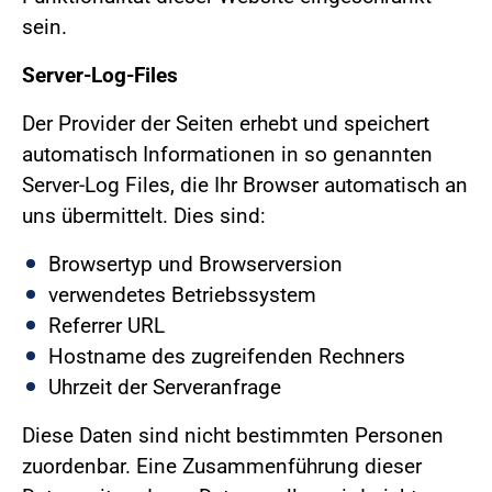
sein.
Server-Log-Files
Der Provider der Seiten erhebt und speichert
automatisch Informationen in so genannten
Server-Log Files, die Ihr Browser automatisch an
uns übermittelt. Dies sind:
Browsertyp und Browserversion
verwendetes Betriebssystem
Referrer URL
Hostname des zugreifenden Rechners
Uhrzeit der Serveranfrage
Diese Daten sind nicht bestimmten Personen
zuordenbar. Eine Zusammenführung dieser