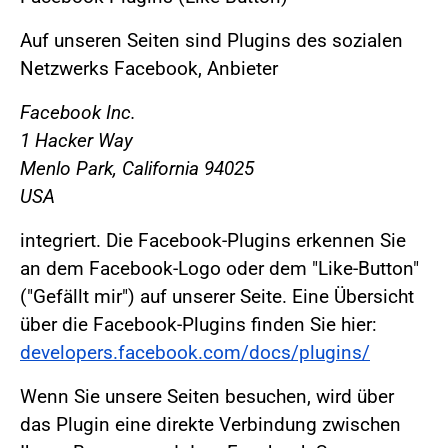
Auf unseren Seiten sind Plugins des sozialen
Netzwerks Facebook, Anbieter
Facebook Inc.
1 Hacker Way
Menlo Park, California 94025
USA
integriert. Die Facebook-Plugins erkennen Sie
an dem Facebook-Logo oder dem "Like-Button"
("Gefällt mir") auf unserer Seite. Eine Übersicht
über die Facebook-Plugins finden Sie hier:
developers.facebook.com/docs/plugins/
Wenn Sie unsere Seiten besuchen, wird über
das Plugin eine direkte Verbindung zwischen