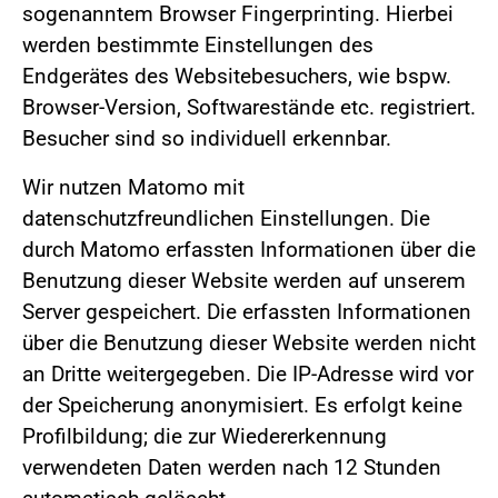
sogenanntem Browser Fingerprinting. Hierbei
werden bestimmte Einstellungen des
Endgerätes des Websitebesuchers, wie bspw.
Browser-Version, Softwarestände etc. registriert.
Besucher sind so individuell erkennbar.
Wir nutzen Matomo mit
datenschutzfreundlichen Einstellungen. Die
durch Matomo erfassten Informationen über die
Benutzung dieser Website werden auf unserem
Server gespeichert. Die erfassten Informationen
über die Benutzung dieser Website werden nicht
an Dritte weitergegeben. Die IP-Adresse wird vor
der Speicherung anonymisiert. Es erfolgt keine
Profilbildung; die zur Wiedererkennung
verwendeten Daten werden nach 12 Stunden