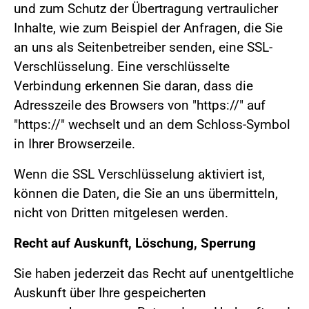
und zum Schutz der Übertragung vertraulicher
Inhalte, wie zum Beispiel der Anfragen, die Sie
an uns als Seitenbetreiber senden, eine SSL-
Verschlüsselung. Eine verschlüsselte
Verbindung erkennen Sie daran, dass die
Adresszeile des Browsers von "https://" auf
"https://" wechselt und an dem Schloss-Symbol
in Ihrer Browserzeile.
Wenn die SSL Verschlüsselung aktiviert ist,
können die Daten, die Sie an uns übermitteln,
nicht von Dritten mitgelesen werden.
Recht auf Auskunft, Löschung, Sperrung
Sie haben jederzeit das Recht auf unentgeltliche
Auskunft über Ihre gespeicherten