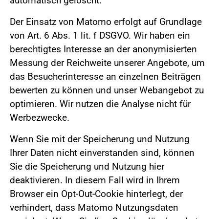
automatisch gelöscht.
Der Einsatz von Matomo erfolgt auf Grundlage
von Art. 6 Abs. 1 lit. f DSGVO. Wir haben ein
berechtigtes Interesse an der anonymisierten
Messung der Reichweite unserer Angebote, um
das Besucherinteresse an einzelnen Beiträgen
bewerten zu können und unser Webangebot zu
optimieren. Wir nutzen die Analyse nicht für
Werbezwecke.
Wenn Sie mit der Speicherung und Nutzung
Ihrer Daten nicht einverstanden sind, können
Sie die Speicherung und Nutzung hier
deaktivieren. In diesem Fall wird in Ihrem
Browser ein Opt-Out-Cookie hinterlegt, der
verhindert, dass Matomo Nutzungsdaten