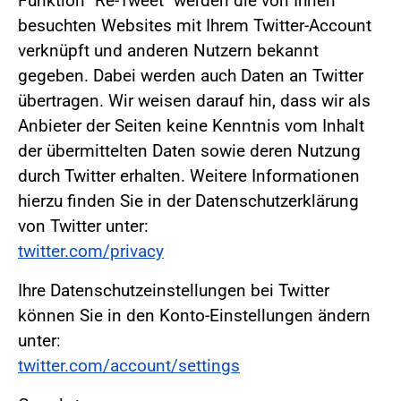
Funktion "Re-Tweet" werden die von Ihnen
besuchten Websites mit Ihrem Twitter-Account
verknüpft und anderen Nutzern bekannt
gegeben. Dabei werden auch Daten an Twitter
übertragen. Wir weisen darauf hin, dass wir als
Anbieter der Seiten keine Kenntnis vom Inhalt
der übermittelten Daten sowie deren Nutzung
durch Twitter erhalten. Weitere Informationen
hierzu finden Sie in der Datenschutzerklärung
von Twitter unter:
twitter.com/privacy
Ihre Datenschutzeinstellungen bei Twitter
können Sie in den Konto-Einstellungen ändern
unter:
twitter.com/account/settings