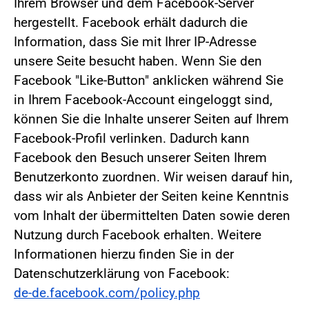
Ihrem Browser und dem Facebook-Server
hergestellt. Facebook erhält dadurch die
Information, dass Sie mit Ihrer IP-Adresse
unsere Seite besucht haben. Wenn Sie den
Facebook "Like-Button" anklicken während Sie
in Ihrem Facebook-Account eingeloggt sind,
können Sie die Inhalte unserer Seiten auf Ihrem
Facebook-Profil verlinken. Dadurch kann
Facebook den Besuch unserer Seiten Ihrem
Benutzerkonto zuordnen. Wir weisen darauf hin,
dass wir als Anbieter der Seiten keine Kenntnis
vom Inhalt der übermittelten Daten sowie deren
Nutzung durch Facebook erhalten. Weitere
Informationen hierzu finden Sie in der
Datenschutzerklärung von Facebook:
de-de.facebook.com/policy.php