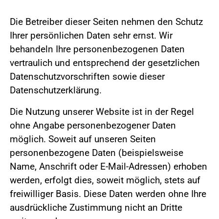
Die Betreiber dieser Seiten nehmen den Schutz
Ihrer persönlichen Daten sehr ernst. Wir
behandeln Ihre personenbezogenen Daten
vertraulich und entsprechend der gesetzlichen
Datenschutzvorschriften sowie dieser
Datenschutzerklärung.
Die Nutzung unserer Website ist in der Regel
ohne Angabe personenbezogener Daten
möglich. Soweit auf unseren Seiten
personenbezogene Daten (beispielsweise
Name, Anschrift oder E-Mail-Adressen) erhoben
werden, erfolgt dies, soweit möglich, stets auf
freiwilliger Basis. Diese Daten werden ohne Ihre
ausdrückliche Zustimmung nicht an Dritte