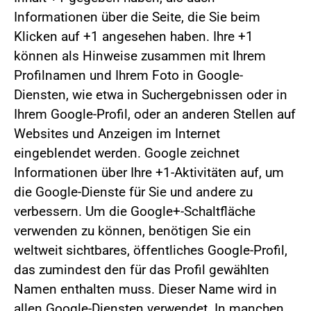
Informationen über die Seite, die Sie beim
Klicken auf +1 angesehen haben. Ihre +1
können als Hinweise zusammen mit Ihrem
Profilnamen und Ihrem Foto in Google-
Diensten, wie etwa in Suchergebnissen oder in
Ihrem Google-Profil, oder an anderen Stellen auf
Websites und Anzeigen im Internet
eingeblendet werden. Google zeichnet
Informationen über Ihre +1-Aktivitäten auf, um
die Google-Dienste für Sie und andere zu
verbessern. Um die Google+-Schaltfläche
verwenden zu können, benötigen Sie ein
weltweit sichtbares, öffentliches Google-Profil,
das zumindest den für das Profil gewählten
Namen enthalten muss. Dieser Name wird in
allen Google-Diensten verwendet. In manchen