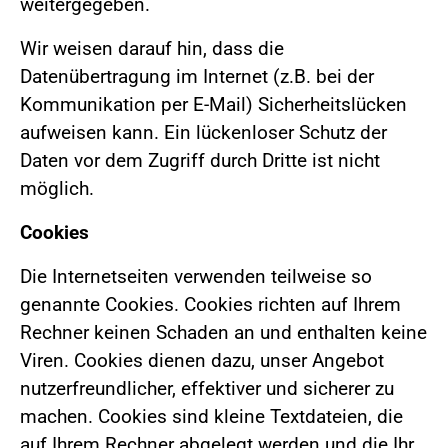
weitergegeben.
Wir weisen darauf hin, dass die
Datenübertragung im Internet (z.B. bei der
Kommunikation per E-Mail) Sicherheitslücken
aufweisen kann. Ein lückenloser Schutz der
Daten vor dem Zugriff durch Dritte ist nicht
möglich.
Cookies
Die Internetseiten verwenden teilweise so
genannte Cookies. Cookies richten auf Ihrem
Rechner keinen Schaden an und enthalten keine
Viren. Cookies dienen dazu, unser Angebot
nutzerfreundlicher, effektiver und sicherer zu
machen. Cookies sind kleine Textdateien, die
auf Ihrem Rechner abgelegt werden und die Ihr