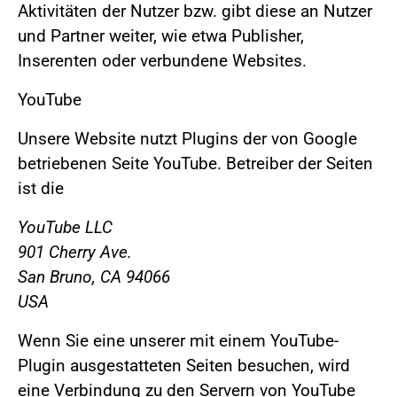
Aktivitäten der Nutzer bzw. gibt diese an Nutzer
und Partner weiter, wie etwa Publisher,
Inserenten oder verbundene Websites.
YouTube
Unsere Website nutzt Plugins der von Google
betriebenen Seite YouTube. Betreiber der Seiten
ist die
YouTube LLC
901 Cherry Ave.
San Bruno, CA 94066
USA
Wenn Sie eine unserer mit einem YouTube-
Plugin ausgestatteten Seiten besuchen, wird
eine Verbindung zu den Servern von YouTube