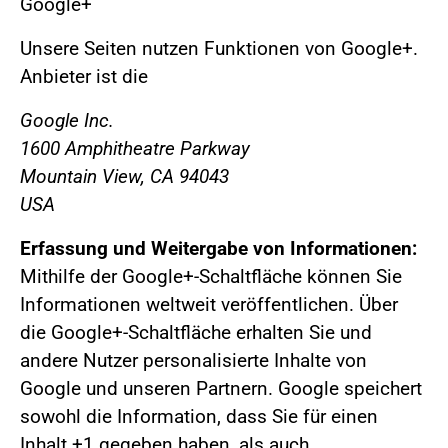
Google+
Unsere Seiten nutzen Funktionen von Google+.
Anbieter ist die
Google Inc.
1600 Amphitheatre Parkway
Mountain View, CA 94043
USA
Erfassung und Weitergabe von Informationen:
Mithilfe der Google+-Schaltfläche können Sie
Informationen weltweit veröffentlichen. Über
die Google+-Schaltfläche erhalten Sie und
andere Nutzer personalisierte Inhalte von
Google und unseren Partnern. Google speichert
sowohl die Information, dass Sie für einen
Inhalt +1 gegeben haben, als auch