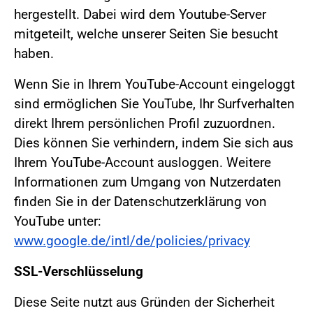
hergestellt. Dabei wird dem Youtube-Server
mitgeteilt, welche unserer Seiten Sie besucht
haben.
Wenn Sie in Ihrem YouTube-Account eingeloggt
sind ermöglichen Sie YouTube, Ihr Surfverhalten
direkt Ihrem persönlichen Profil zuzuordnen.
Dies können Sie verhindern, indem Sie sich aus
Ihrem YouTube-Account ausloggen. Weitere
Informationen zum Umgang von Nutzerdaten
finden Sie in der Datenschutzerklärung von
YouTube unter:
www.google.de/intl/de/policies/privacy
SSL-Verschlüsselung
Diese Seite nutzt aus Gründen der Sicherheit