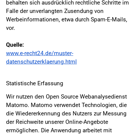
behalten sich ausdrücklich rechtliche Schritte im
Falle der unverlangten Zusendung von
Werbeinformationen, etwa durch Spam-E-Mails,
vor.
Quelle:
www.e-recht24.de/muster-
datenschutzerklaerung.html
Statistische Erfassung
Wir nutzen den Open Source Webanalysedienst
Matomo. Matomo verwendet Technologien, die
die Wiedererkennung des Nutzers zur Messung
der Reichweite unserer Online-Angebote
ermöglichen. Die Anwendung arbeitet mit