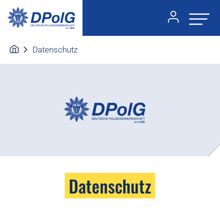
Datenschutz
Datenschutz