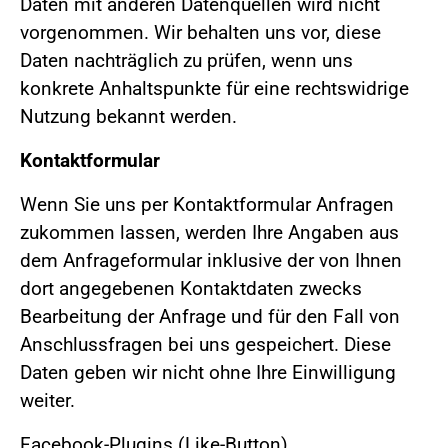
Daten mit anderen Datenquellen wird nicht
vorgenommen. Wir behalten uns vor, diese
Daten nachträglich zu prüfen, wenn uns
konkrete Anhaltspunkte für eine rechtswidrige
Nutzung bekannt werden.
Kontaktformular
Wenn Sie uns per Kontaktformular Anfragen
zukommen lassen, werden Ihre Angaben aus
dem Anfrageformular inklusive der von Ihnen
dort angegebenen Kontaktdaten zwecks
Bearbeitung der Anfrage und für den Fall von
Anschlussfragen bei uns gespeichert. Diese
Daten geben wir nicht ohne Ihre Einwilligung
weiter.
Facebook-Plugins (Like-Button)