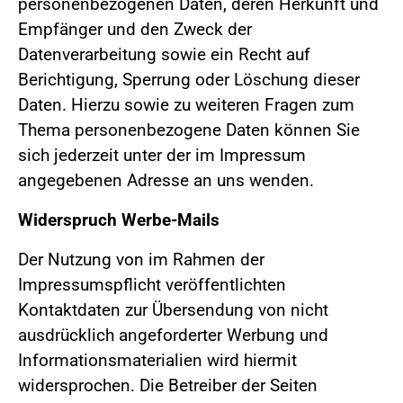
personenbezogenen Daten, deren Herkunft und
Empfänger und den Zweck der
Datenverarbeitung sowie ein Recht auf
Berichtigung, Sperrung oder Löschung dieser
Daten. Hierzu sowie zu weiteren Fragen zum
Thema personenbezogene Daten können Sie
sich jederzeit unter der im Impressum
angegebenen Adresse an uns wenden.
Widerspruch Werbe-Mails
Der Nutzung von im Rahmen der
Impressumspflicht veröffentlichten
Kontaktdaten zur Übersendung von nicht
ausdrücklich angeforderter Werbung und
Informationsmaterialien wird hiermit
widersprochen. Die Betreiber der Seiten