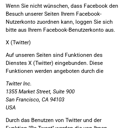
Wenn Sie nicht wünschen, dass Facebook den
Besuch unserer Seiten Ihrem Facebook-
Nutzerkonto zuordnen kann, loggen Sie sich
bitte aus Ihrem Facebook-Benutzerkonto aus.
X (Twitter)
Auf unseren Seiten sind Funktionen des
Dienstes X (Twitter) eingebunden. Diese
Funktionen werden angeboten durch die
Twitter Inc.
1355 Market Street, Suite 900
San Francisco, CA 94103
USA
Durch das Benutzen von Twitter und der