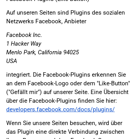
Auf unseren Seiten sind Plugins des sozialen
Netzwerks Facebook, Anbieter
Facebook Inc.
1 Hacker Way
Menlo Park, California 94025
USA
integriert. Die Facebook-Plugins erkennen Sie
an dem Facebook-Logo oder dem "Like-Button"
("Gefällt mir") auf unserer Seite. Eine Übersicht
über die Facebook-Plugins finden Sie hier:
developers.facebook.com/docs/plugins/
Wenn Sie unsere Seiten besuchen, wird über
das Plugin eine direkte Verbindung zwischen