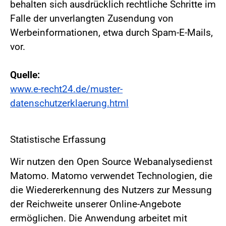
behalten sich ausdrücklich rechtliche Schritte im
Falle der unverlangten Zusendung von
Werbeinformationen, etwa durch Spam-E-Mails,
vor.
Quelle:
www.e-recht24.de/muster-
datenschutzerklaerung.html
Statistische Erfassung
Wir nutzen den Open Source Webanalysedienst
Matomo. Matomo verwendet Technologien, die
die Wiedererkennung des Nutzers zur Messung
der Reichweite unserer Online-Angebote
ermöglichen. Die Anwendung arbeitet mit