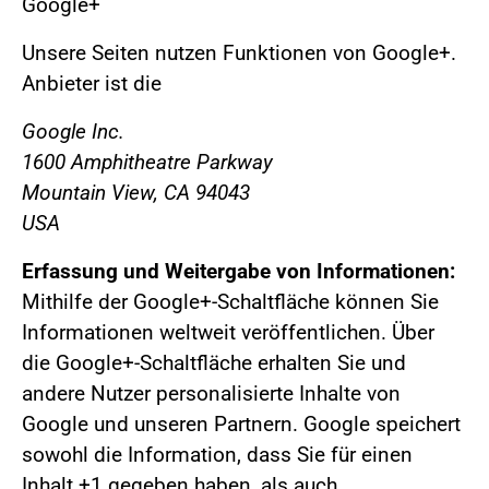
Google+
Unsere Seiten nutzen Funktionen von Google+.
Anbieter ist die
Google Inc.
1600 Amphitheatre Parkway
Mountain View, CA 94043
USA
Erfassung und Weitergabe von Informationen:
Mithilfe der Google+-Schaltfläche können Sie
Informationen weltweit veröffentlichen. Über
die Google+-Schaltfläche erhalten Sie und
andere Nutzer personalisierte Inhalte von
Google und unseren Partnern. Google speichert
sowohl die Information, dass Sie für einen
Inhalt +1 gegeben haben, als auch