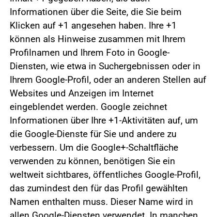
Informationen über die Seite, die Sie beim
Klicken auf +1 angesehen haben. Ihre +1
können als Hinweise zusammen mit Ihrem
Profilnamen und Ihrem Foto in Google-
Diensten, wie etwa in Suchergebnissen oder in
Ihrem Google-Profil, oder an anderen Stellen auf
Websites und Anzeigen im Internet
eingeblendet werden. Google zeichnet
Informationen über Ihre +1-Aktivitäten auf, um
die Google-Dienste für Sie und andere zu
verbessern. Um die Google+-Schaltfläche
verwenden zu können, benötigen Sie ein
weltweit sichtbares, öffentliches Google-Profil,
das zumindest den für das Profil gewählten
Namen enthalten muss. Dieser Name wird in
allen Google-Diensten verwendet. In manchen