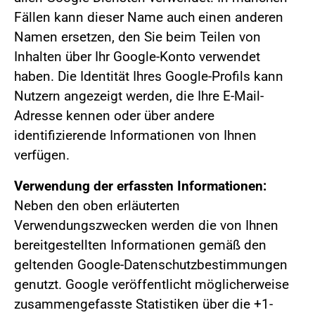
Fällen kann dieser Name auch einen anderen
Namen ersetzen, den Sie beim Teilen von
Inhalten über Ihr Google-Konto verwendet
haben. Die Identität Ihres Google-Profils kann
Nutzern angezeigt werden, die Ihre E-Mail-
Adresse kennen oder über andere
identifizierende Informationen von Ihnen
verfügen.
Verwendung der erfassten Informationen:
Neben den oben erläuterten
Verwendungszwecken werden die von Ihnen
bereitgestellten Informationen gemäß den
geltenden Google-Datenschutzbestimmungen
genutzt. Google veröffentlicht möglicherweise
zusammengefasste Statistiken über die +1-