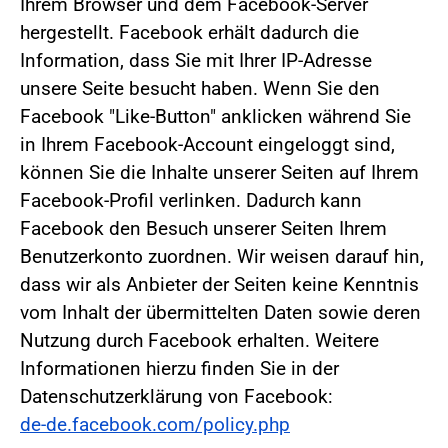
Ihrem Browser und dem Facebook-Server
hergestellt. Facebook erhält dadurch die
Information, dass Sie mit Ihrer IP-Adresse
unsere Seite besucht haben. Wenn Sie den
Facebook "Like-Button" anklicken während Sie
in Ihrem Facebook-Account eingeloggt sind,
können Sie die Inhalte unserer Seiten auf Ihrem
Facebook-Profil verlinken. Dadurch kann
Facebook den Besuch unserer Seiten Ihrem
Benutzerkonto zuordnen. Wir weisen darauf hin,
dass wir als Anbieter der Seiten keine Kenntnis
vom Inhalt der übermittelten Daten sowie deren
Nutzung durch Facebook erhalten. Weitere
Informationen hierzu finden Sie in der
Datenschutzerklärung von Facebook:
de-de.facebook.com/policy.php