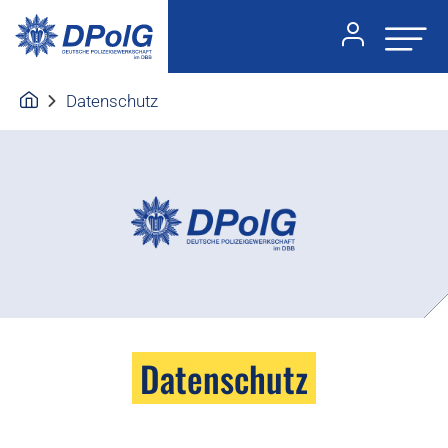
Datenschutz
Datenschutz