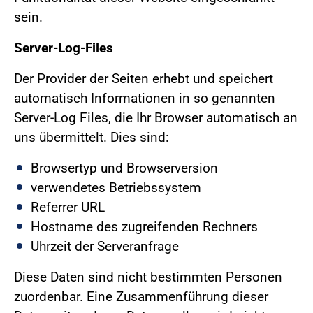
sein.
Server-Log-Files
Der Provider der Seiten erhebt und speichert
automatisch Informationen in so genannten
Server-Log Files, die Ihr Browser automatisch an
uns übermittelt. Dies sind:
Browsertyp und Browserversion
verwendetes Betriebssystem
Referrer URL
Hostname des zugreifenden Rechners
Uhrzeit der Serveranfrage
Diese Daten sind nicht bestimmten Personen
zuordenbar. Eine Zusammenführung dieser