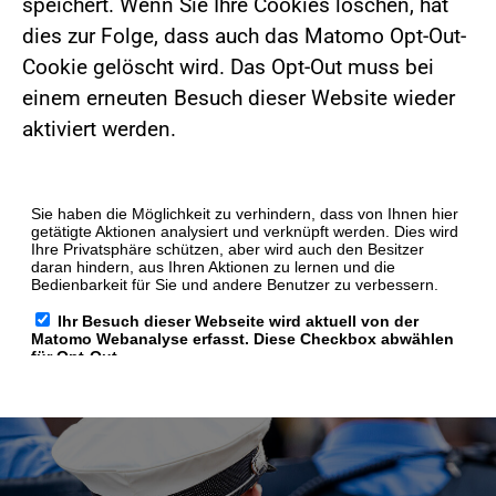
speichert. Wenn Sie Ihre Cookies löschen, hat
dies zur Folge, dass auch das Matomo Opt-Out-
Cookie gelöscht wird. Das Opt-Out muss bei
einem erneuten Besuch dieser Website wieder
aktiviert werden.