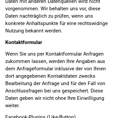
Daten mit anderen Datenquellen wird nicht
vorgenommen. Wir behalten uns vor, diese
Daten nachträglich zu prüfen, wenn uns
konkrete Anhaltspunkte für eine rechtswidrige
Nutzung bekannt werden.
Kontaktformular
Wenn Sie uns per Kontaktformular Anfragen
zukommen lassen, werden Ihre Angaben aus
dem Anfrageformular inklusive der von Ihnen
dort angegebenen Kontaktdaten zwecks
Bearbeitung der Anfrage und für den Fall von
Anschlussfragen bei uns gespeichert. Diese
Daten geben wir nicht ohne Ihre Einwilligung
weiter.
Facebook-Plugins (Like-Button)