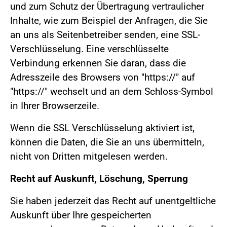
und zum Schutz der Übertragung vertraulicher
Inhalte, wie zum Beispiel der Anfragen, die Sie
an uns als Seitenbetreiber senden, eine SSL-
Verschlüsselung. Eine verschlüsselte
Verbindung erkennen Sie daran, dass die
Adresszeile des Browsers von "https://" auf
"https://" wechselt und an dem Schloss-Symbol
in Ihrer Browserzeile.
Wenn die SSL Verschlüsselung aktiviert ist,
können die Daten, die Sie an uns übermitteln,
nicht von Dritten mitgelesen werden.
Recht auf Auskunft, Löschung, Sperrung
Sie haben jederzeit das Recht auf unentgeltliche
Auskunft über Ihre gespeicherten