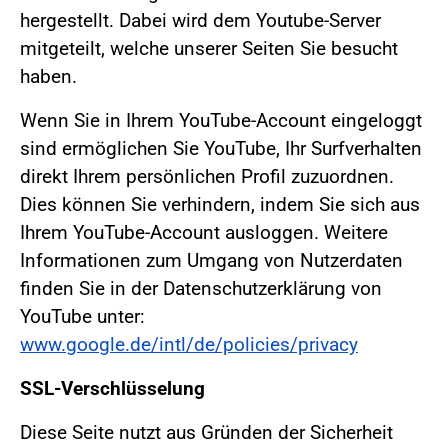
hergestellt. Dabei wird dem Youtube-Server
mitgeteilt, welche unserer Seiten Sie besucht
haben.
Wenn Sie in Ihrem YouTube-Account eingeloggt
sind ermöglichen Sie YouTube, Ihr Surfverhalten
direkt Ihrem persönlichen Profil zuzuordnen.
Dies können Sie verhindern, indem Sie sich aus
Ihrem YouTube-Account ausloggen. Weitere
Informationen zum Umgang von Nutzerdaten
finden Sie in der Datenschutzerklärung von
YouTube unter:
www.google.de/intl/de/policies/privacy
SSL-Verschlüsselung
Diese Seite nutzt aus Gründen der Sicherheit