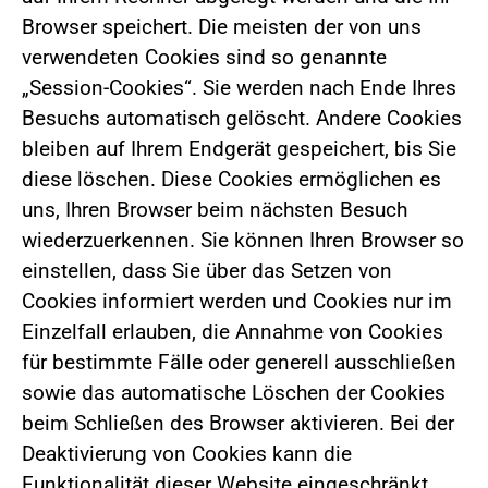
Browser speichert. Die meisten der von uns
verwendeten Cookies sind so genannte
„Session-Cookies“. Sie werden nach Ende Ihres
Besuchs automatisch gelöscht. Andere Cookies
bleiben auf Ihrem Endgerät gespeichert, bis Sie
diese löschen. Diese Cookies ermöglichen es
uns, Ihren Browser beim nächsten Besuch
wiederzuerkennen. Sie können Ihren Browser so
einstellen, dass Sie über das Setzen von
Cookies informiert werden und Cookies nur im
Einzelfall erlauben, die Annahme von Cookies
für bestimmte Fälle oder generell ausschließen
sowie das automatische Löschen der Cookies
beim Schließen des Browser aktivieren. Bei der
Deaktivierung von Cookies kann die
Funktionalität dieser Website eingeschränkt