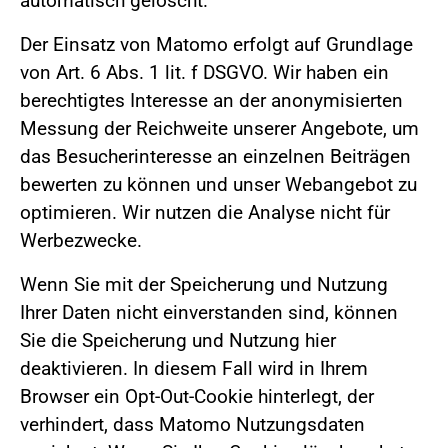
automatisch gelöscht.
Der Einsatz von Matomo erfolgt auf Grundlage
von Art. 6 Abs. 1 lit. f DSGVO. Wir haben ein
berechtigtes Interesse an der anonymisierten
Messung der Reichweite unserer Angebote, um
das Besucherinteresse an einzelnen Beiträgen
bewerten zu können und unser Webangebot zu
optimieren. Wir nutzen die Analyse nicht für
Werbezwecke.
Wenn Sie mit der Speicherung und Nutzung
Ihrer Daten nicht einverstanden sind, können
Sie die Speicherung und Nutzung hier
deaktivieren. In diesem Fall wird in Ihrem
Browser ein Opt-Out-Cookie hinterlegt, der
verhindert, dass Matomo Nutzungsdaten