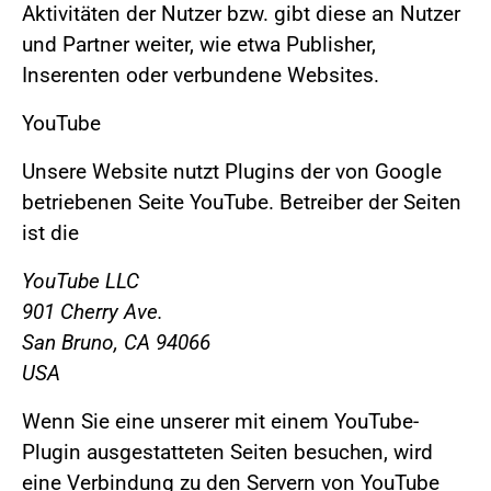
Aktivitäten der Nutzer bzw. gibt diese an Nutzer
und Partner weiter, wie etwa Publisher,
Inserenten oder verbundene Websites.
YouTube
Unsere Website nutzt Plugins der von Google
betriebenen Seite YouTube. Betreiber der Seiten
ist die
YouTube LLC
901 Cherry Ave.
San Bruno, CA 94066
USA
Wenn Sie eine unserer mit einem YouTube-
Plugin ausgestatteten Seiten besuchen, wird
eine Verbindung zu den Servern von YouTube