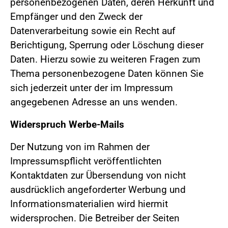
personenbezogenen Daten, deren Herkunft und
Empfänger und den Zweck der
Datenverarbeitung sowie ein Recht auf
Berichtigung, Sperrung oder Löschung dieser
Daten. Hierzu sowie zu weiteren Fragen zum
Thema personenbezogene Daten können Sie
sich jederzeit unter der im Impressum
angegebenen Adresse an uns wenden.
Widerspruch Werbe-Mails
Der Nutzung von im Rahmen der
Impressumspflicht veröffentlichten
Kontaktdaten zur Übersendung von nicht
ausdrücklich angeforderter Werbung und
Informationsmaterialien wird hiermit
widersprochen. Die Betreiber der Seiten