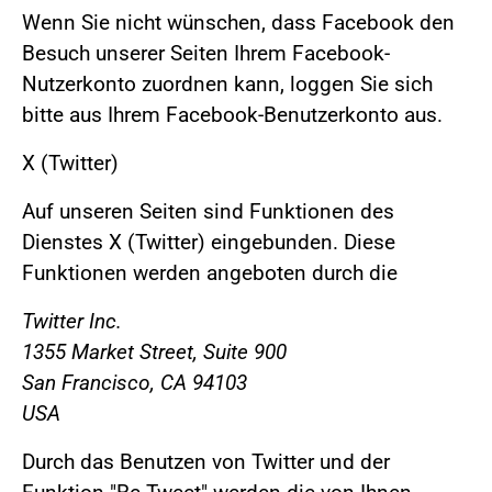
Wenn Sie nicht wünschen, dass Facebook den
Besuch unserer Seiten Ihrem Facebook-
Nutzerkonto zuordnen kann, loggen Sie sich
bitte aus Ihrem Facebook-Benutzerkonto aus.
X (Twitter)
Auf unseren Seiten sind Funktionen des
Dienstes X (Twitter) eingebunden. Diese
Funktionen werden angeboten durch die
Twitter Inc.
1355 Market Street, Suite 900
San Francisco, CA 94103
USA
Durch das Benutzen von Twitter und der