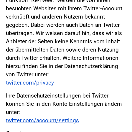
Funktion "Re-Tweet" werden die von Ihnen
besuchten Websites mit Ihrem Twitter-Account
verknüpft und anderen Nutzern bekannt
gegeben. Dabei werden auch Daten an Twitter
übertragen. Wir weisen darauf hin, dass wir als
Anbieter der Seiten keine Kenntnis vom Inhalt
der übermittelten Daten sowie deren Nutzung
durch Twitter erhalten. Weitere Informationen
hierzu finden Sie in der Datenschutzerklärung
von Twitter unter:
twitter.com/privacy
Ihre Datenschutzeinstellungen bei Twitter
können Sie in den Konto-Einstellungen ändern
unter:
twitter.com/account/settings