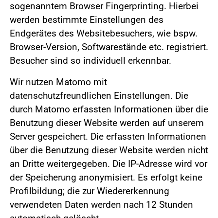
sogenanntem Browser Fingerprinting. Hierbei
werden bestimmte Einstellungen des
Endgerätes des Websitebesuchers, wie bspw.
Browser-Version, Softwarestände etc. registriert.
Besucher sind so individuell erkennbar.
Wir nutzen Matomo mit
datenschutzfreundlichen Einstellungen. Die
durch Matomo erfassten Informationen über die
Benutzung dieser Website werden auf unserem
Server gespeichert. Die erfassten Informationen
über die Benutzung dieser Website werden nicht
an Dritte weitergegeben. Die IP-Adresse wird vor
der Speicherung anonymisiert. Es erfolgt keine
Profilbildung; die zur Wiedererkennung
verwendeten Daten werden nach 12 Stunden