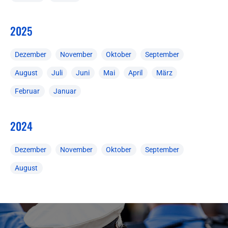
2025
Dezember
November
Oktober
September
August
Juli
Juni
Mai
April
März
Februar
Januar
2024
Dezember
November
Oktober
September
August