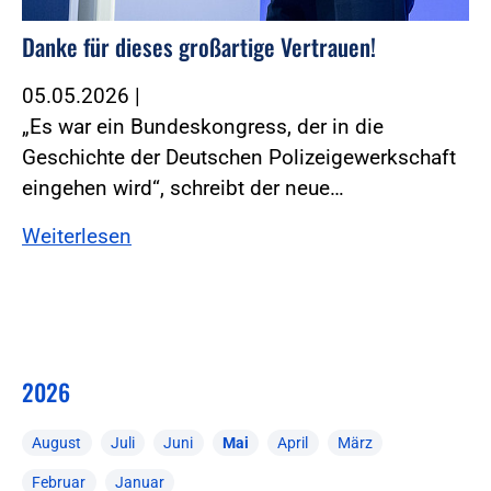
Danke für dieses großartige Vertrauen!
05.05.2026
|
„Es war ein Bundeskongress, der in die
Geschichte der Deutschen Polizeigewerkschaft
eingehen wird“, schreibt der neue…
Weiterlesen
2026
August
Juli
Juni
Mai
April
März
Februar
Januar