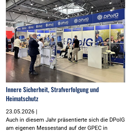
Innere Sicherheit, Strafverfolgung und
Heimatschutz
23.05.2026
|
Auch in diesem Jahr präsentierte sich die DPolG
am eigenen Messestand auf der GPEC in