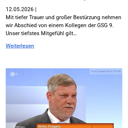
12.05.2026
|
Mit tiefer Trauer und großer Bestürzung nehmen
wir Abschied von einem Kollegen der GSG 9.
Unser tiefstes Mitgefühl gilt…
Weiterlesen
Foto:Screenshot: DPolG