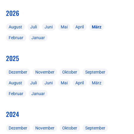
2026
August
Juli
Juni
Mai
April
März
Februar
Januar
2025
Dezember
November
Oktober
September
August
Juli
Juni
Mai
April
März
Februar
Januar
2024
Dezember
November
Oktober
September