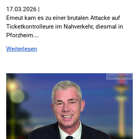
17.03.2026
|
Erneut kam es zu einer brutalen Attacke auf
Ticketkontrolleure im Nahverkehr, diesmal in
Pforzheim.…
Weiterlesen
Foto:Foto: DPolG