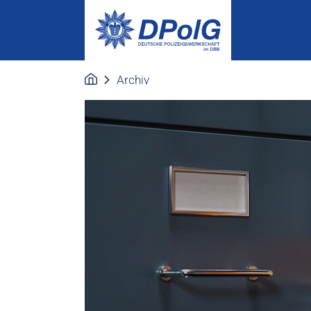
Archiv