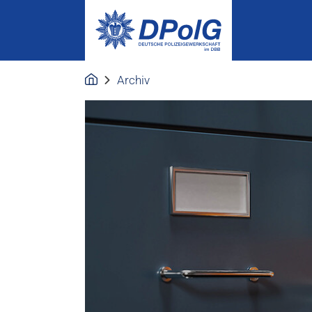
Archiv