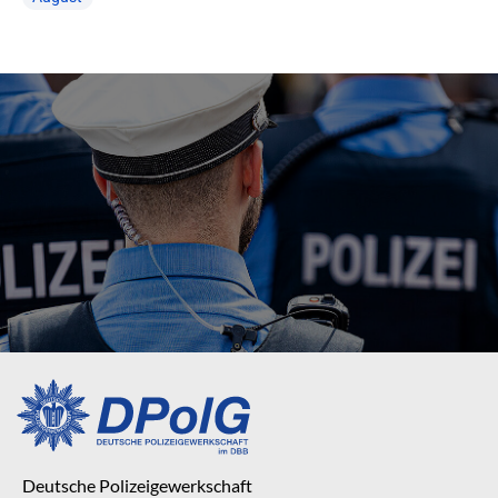
Deutsche Polizeigewerkschaft