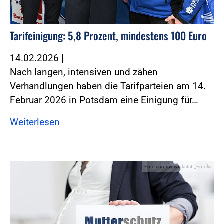
Tarifeinigung: 5,8 Prozent, mindestens 100 Euro
14.02.2026
|
Nach langen, intensiven und zähen
Verhandlungen haben die Tarifparteien am 14.
Februar 2026 in Potsdam eine Einigung für…
Weiterlesen
Foto:contrastwerkstatt_Fotolia