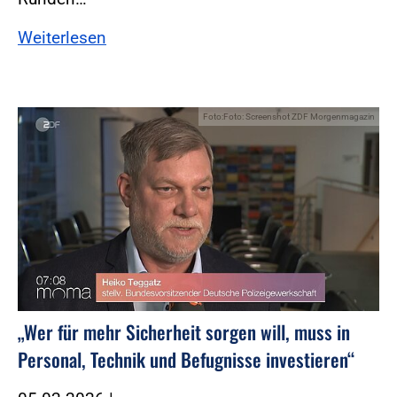
Weiterlesen
Foto:Foto: Screenshot ZDF Morgenmagazin
„Wer für mehr Sicherheit sorgen will, muss in
Personal, Technik und Befugnisse investieren“