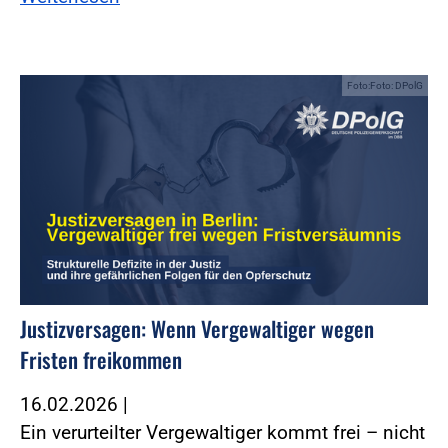
Foto:Foto: DPolG
Justizversagen: Wenn Vergewaltiger wegen
Fristen freikommen
16.02.2026
|
Ein verurteilter Vergewaltiger kommt frei – nicht