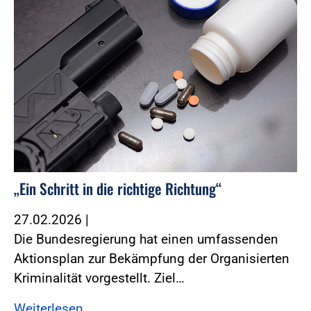
„Ein Schritt in die richtige Richtung“
27.02.2026
|
Die Bundesregierung hat einen umfassenden
Aktionsplan zur Bekämpfung der Organisierten
Kriminalität vorgestellt. Ziel…
Weiterlesen