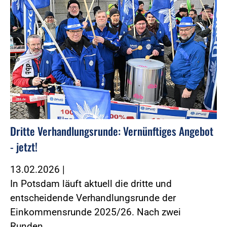
Dritte Verhandlungsrunde: Vernünftiges Angebot
- jetzt!
13.02.2026
|
In Potsdam läuft aktuell die dritte und
entscheidende Verhandlungsrunde der
Einkommensrunde 2025/26. Nach zwei
Runden…