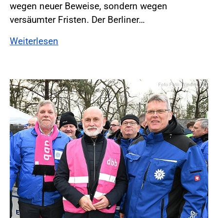
wegen neuer Beweise, sondern wegen
versäumter Fristen. Der Berliner…
Weiterlesen
Foto:Foto: Windmüller