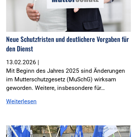
Neue Schutzfristen und deutlichere Vorgaben für
den Dienst
13.02.2026
|
Mit Beginn des Jahres 2025 sind Änderungen
im Mutterschutzgesetz (MuSchG) wirksam
geworden. ­Weitere, insbesondere für…
Weiterlesen
Foto:Foto: Windmüller