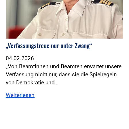
„Verfassungstreue nur unter Zwang“
04.02.2026
|
„Von Beamtinnen und Beamten erwartet unsere
Verfassung nicht nur, dass sie die Spielregeln
von Demokratie und…
Weiterlesen