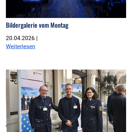
Bildergalerie vom Montag
20.04.2026
|
Weiterlesen
Foto:Foto: DPolG