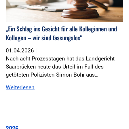
„Ein Schlag ins Gesicht für alle Kolleginnen und
Kollegen – wir sind fassungslos“
01.04.2026
|
Nach acht Prozesstagen hat das Landgericht
Saarbrücken heute das Urteil im Fall des
getöteten Polizisten Simon Bohr aus…
Weiterlesen
2026