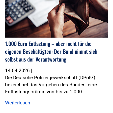
1.000 Euro Entlastung – aber nicht für die
eigenen Beschäftigten: Der Bund nimmt sich
selbst aus der Verantwortung
14.04.2026
|
Die Deutsche Polizeigewerkschaft (DPolG)
bezeichnet das Vorgehen des Bundes, eine
Entlastungsprämie von bis zu 1.000…
Weiterlesen