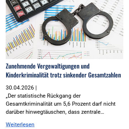
Zunehmende Vergewaltigungen und
Kinderkriminalität trotz sinkender Gesamtzahlen
30.04.2026
|
„Der statistische Rückgang der
Gesamtkriminalität um 5,6 Prozent darf nicht
darüber hinwegtäuschen, dass zentrale…
Weiterlesen