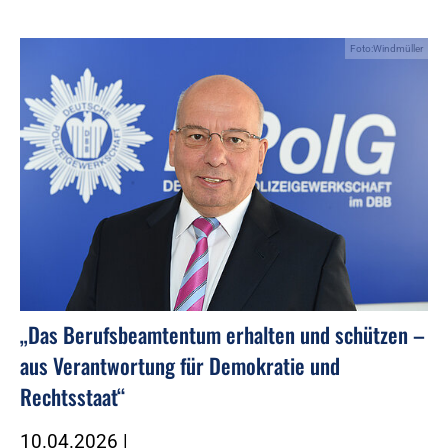
Foto:Windmüller
„Das Berufsbeamtentum erhalten und schützen –
aus Verantwortung für Demokratie und
Rechtsstaat“
10.04.2026
|