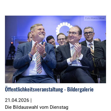
Foto:Marco Urban
Öffentlichkeitsveranstaltung - Bildergalerie
21.04.2026
|
Die Bildauswahl vom Dienstag