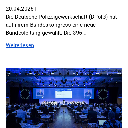
20.04.2026
|
Die Deutsche Polizeigewerkschaft (DPolG) hat
auf ihrem Bundeskongress eine neue
Bundesleitung gewählt. Die 396…
Weiterlesen
Foto:Marco Urban