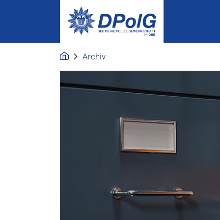
Archiv