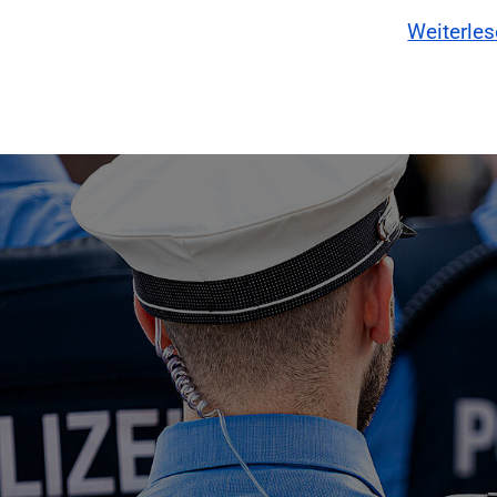
Weiterle