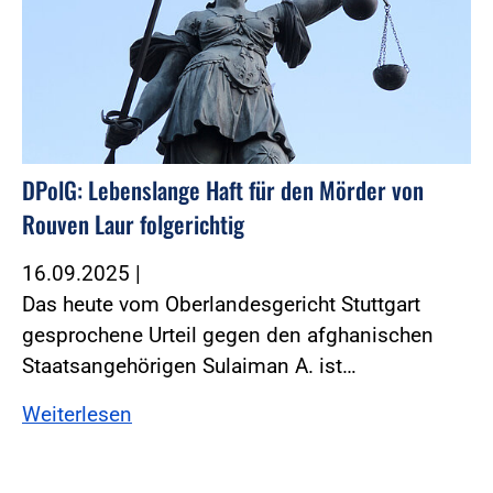
DPolG: Lebenslange Haft für den Mörder von
Rouven Laur folgerichtig
16.09.2025
|
Das heute vom Oberlandesgericht Stuttgart
gesprochene Urteil gegen den afghanischen
Staatsangehörigen Sulaiman A. ist…
Weiterlesen