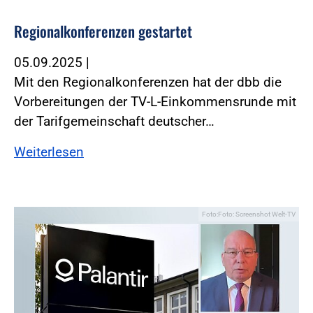
Regionalkonferenzen gestartet
05.09.2025
|
Mit den Regionalkonferenzen hat der dbb die
Vorbereitungen der TV-L-Einkommensrunde mit
der Tarifgemeinschaft deutscher…
Weiterlesen
Foto:Foto: Screenshot Welt-TV