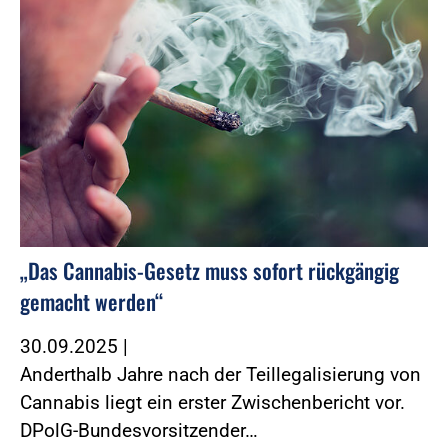
„Das Cannabis-Gesetz muss sofort rückgängig
gemacht werden“
30.09.2025
|
Anderthalb Jahre nach der Teillegalisierung von
Cannabis liegt ein erster Zwischenbericht vor.
DPolG-Bundesvorsitzender…