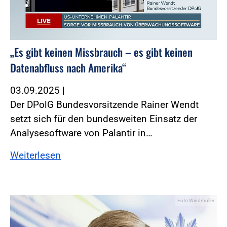
„Es gibt keinen Missbrauch – es gibt keinen
Datenabfluss nach Amerika“
03.09.2025
|
Der DPolG Bundesvorsitzende Rainer Wendt
setzt sich für den bundesweiten Einsatz der
Analysesoftware von Palantir in…
Weiterlesen
Foto:Windmüller