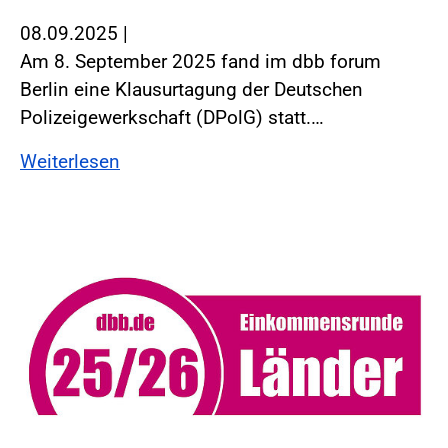
08.09.2025
|
Am 8. September 2025 fand im dbb forum
Berlin eine Klausurtagung der Deutschen
Polizeigewerkschaft (DPolG) statt.…
Weiterlesen