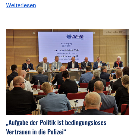
Weiterlesen
Foto:Foto: DPolG
„Aufgabe der Politik ist bedingungsloses
Vertrauen in die Polizei“