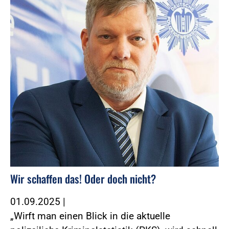
Wir schaffen das! Oder doch nicht?
01.09.2025
|
„Wirft man einen Blick in die aktuelle