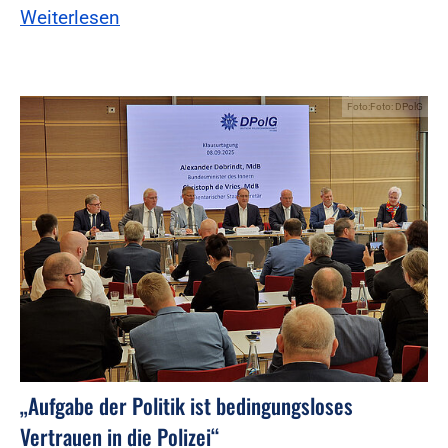
Weiterlesen
Foto:Foto: DPolG
„Aufgabe der Politik ist bedingungsloses
Vertrauen in die Polizei“