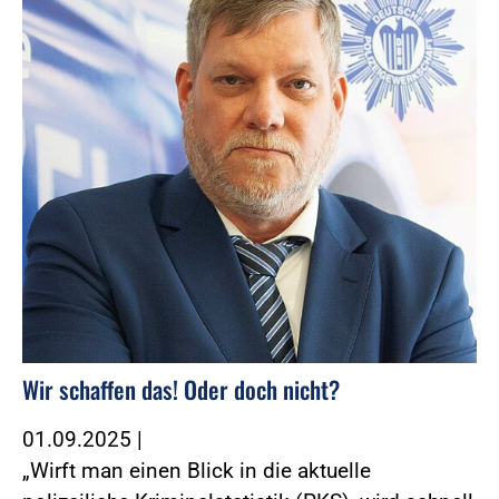
Wir schaffen das! Oder doch nicht?
01.09.2025
|
„Wirft man einen Blick in die aktuelle