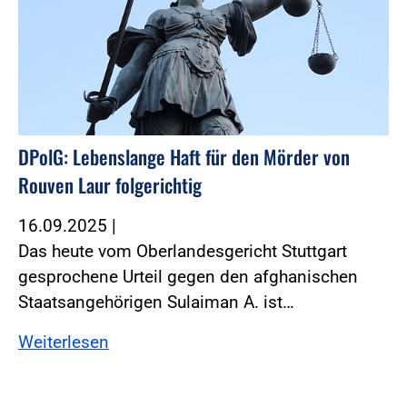
DPolG: Lebenslange Haft für den Mörder von
Rouven Laur folgerichtig
16.09.2025
|
Das heute vom Oberlandesgericht Stuttgart
gesprochene Urteil gegen den afghanischen
Staatsangehörigen Sulaiman A. ist…
Weiterlesen