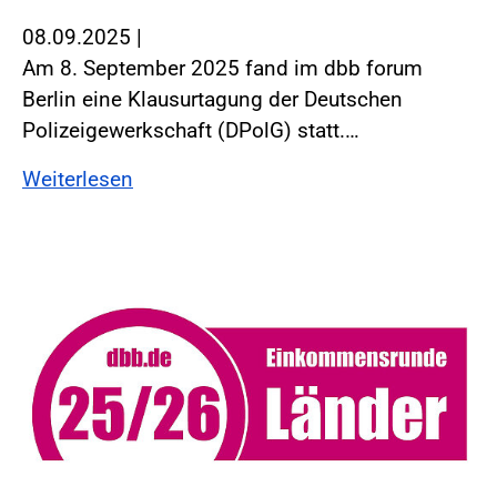
08.09.2025
|
Am 8. September 2025 fand im dbb forum
Berlin eine Klausurtagung der Deutschen
Polizeigewerkschaft (DPolG) statt.…
Weiterlesen