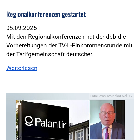
Regionalkonferenzen gestartet
05.09.2025
|
Mit den Regionalkonferenzen hat der dbb die
Vorbereitungen der TV-L-Einkommensrunde mit
der Tarifgemeinschaft deutscher…
Weiterlesen
Foto:Foto: Screenshot Welt-TV