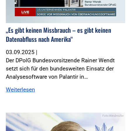
„Es gibt keinen Missbrauch – es gibt keinen
Datenabfluss nach Amerika“
03.09.2025
|
Der DPolG Bundesvorsitzende Rainer Wendt
setzt sich für den bundesweiten Einsatz der
Analysesoftware von Palantir in…
Weiterlesen
Foto:Windmüller