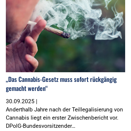
„Das Cannabis-Gesetz muss sofort rückgängig
gemacht werden“
30.09.2025
|
Anderthalb Jahre nach der Teillegalisierung von
Cannabis liegt ein erster Zwischenbericht vor.
DPolG-Bundesvorsitzender…