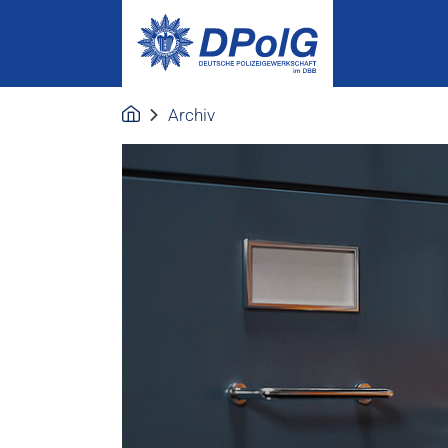
Archiv