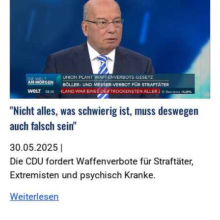
"Nicht alles, was schwierig ist, muss deswegen
auch falsch sein"
30.05.2025
|
Die CDU fordert Waffenverbote für Straftäter,
Extremisten und psychisch Kranke.
Weiterlesen