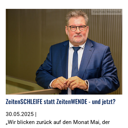
Foto:Foto: Windmüller
ZeitenSCHLEIFE statt ZeitenWENDE - und jetzt?
30.05.2025
|
„Wir blicken zurück auf den Monat Mai, der