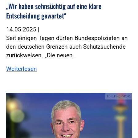
„Wir haben sehnsüchtig auf eine klare
Entscheidung gewartet“
14.05.2025
|
Seit einigen Tagen dürfen Bundespolizisten an
den deutschen Grenzen auch Schutzsuchende
zurückweisen. „Die neuen…
Weiterlesen
Foto:Foto: DPolG