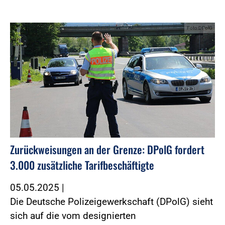
Foto:DPolG
Zurückweisungen an der Grenze: DPolG fordert
3.000 zusätzliche Tarifbeschäftigte
05.05.2025
|
Die Deutsche Polizeigewerkschaft (DPolG) sieht
sich auf die vom designierten