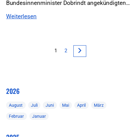
Bundesinnenminister Dobrindt angekündigten…
Weiterlesen
1
2
2026
August
Juli
Juni
Mai
April
März
Februar
Januar