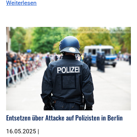
Weiterlesen
Foto:Foto: Andrey Popov - stock.adobe.com
Entsetzen über Attacke auf Polizisten in Berlin
16.05.2025
|