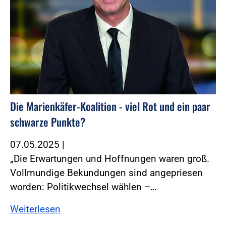
Die Marienkäfer-Koalition - viel Rot und ein paar
schwarze Punkte?
07.05.2025
|
„Die Erwartungen und Hoffnungen waren groß.
Vollmundige Bekundungen sind angepriesen
worden: Politikwechsel wählen –…
Weiterlesen