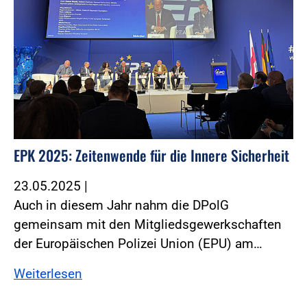
EPK 2025: Zeitenwende für die Innere Sicherheit
23.05.2025
|
Auch in diesem Jahr nahm die DPolG
gemeinsam mit den Mitgliedsgewerkschaften
der Europäischen Polizei Union (EPU) am…
Weiterlesen