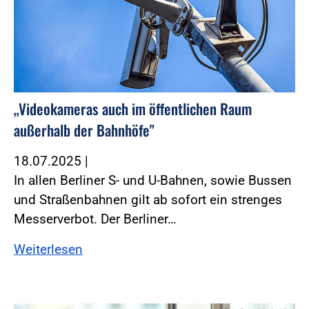
„Videokameras auch im öffentlichen Raum
außerhalb der Bahnhöfe"
18.07.2025
|
In allen Berliner S- und U-Bahnen, sowie Bussen
und Straßenbahnen gilt ab sofort ein strenges
Messerverbot. Der Berliner…
Weiterlesen