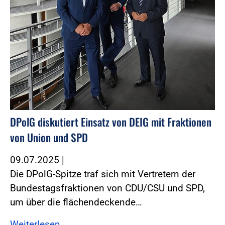
DPolG diskutiert Einsatz von DEIG mit Fraktionen
von Union und SPD
09.07.2025
|
Die DPolG-Spitze traf sich mit Vertretern der
Bundestagsfraktionen von CDU/CSU und SPD,
um über die flächendeckende…
Weiterlesen