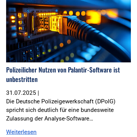
Polizeilicher Nutzen von Palantir-Software ist
unbestritten
31.07.2025
|
Die Deutsche Polizeigewerkschaft (DPolG)
spricht sich deutlich für eine bundesweite
Zulassung der Analyse-Software…
Weiterlesen