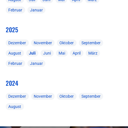
Februar
Januar
2025
Dezember
November
Oktober
September
August
Juli
Juni
Mai
April
März
Februar
Januar
2024
Dezember
November
Oktober
September
August