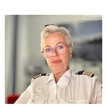
Foto:Foto: privat