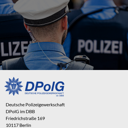
Deutsche Polizeigewerkschaft
DPolG im DBB
Friedrichstraße 169
10117 Berlin