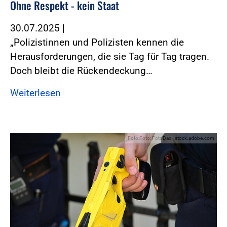
Ohne Respekt - kein Staat
30.07.2025
|
„Polizistinnen und Polizisten kennen die
Herausforderungen, die sie Tag für Tag tragen.
Doch bleibt die Rückendeckung…
Weiterlesen
Foto:Foto: FotoDax - stock.adobe.com