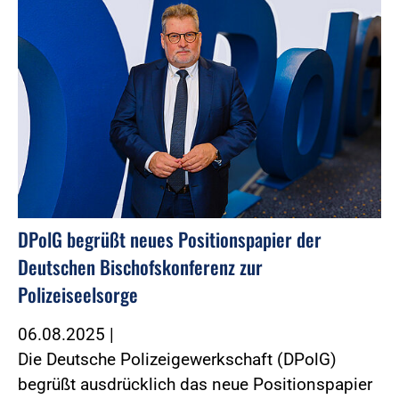
DPolG begrüßt neues Positionspapier der
Deutschen Bischofskonferenz zur
Polizeiseelsorge
06.08.2025
|
Die Deutsche Polizeigewerkschaft (DPolG)
begrüßt ausdrücklich das neue Positionspapier