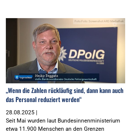
Foto:Foto: Screenshot ARD Mediathek
„Wenn die Zahlen rückläufig sind, dann kann auch
das Personal reduziert werden“
28.08.2025
|
Seit Mai wurden laut Bundesinnenministerium
etwa 11.900 Menschen an den Grenzen