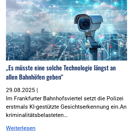
„Es müsste eine solche Technologie längst an
allen Bahnhöfen geben“
29.08.2025
|
Im Frankfurter Bahnhofsviertel setzt die Polizei
erstmals KI-gestützte Gesichtserkennung ein.An
kriminalitätsbelasteten…
Weiterlesen