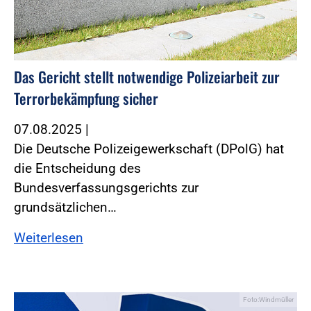
Das Gericht stellt notwendige Polizeiarbeit zur
Terrorbekämpfung sicher
07.08.2025
|
Die Deutsche Polizeigewerkschaft (DPolG) hat
die Entscheidung des
Bundesverfassungsgerichts zur
grundsätzlichen…
Weiterlesen
Foto:Windmüller