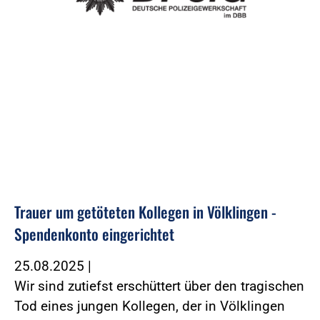
Trauer um getöteten Kollegen in Völklingen -
Spendenkonto eingerichtet
25.08.2025
|
Wir sind zutiefst erschüttert über den tragischen
Tod eines jungen Kollegen, der in Völklingen