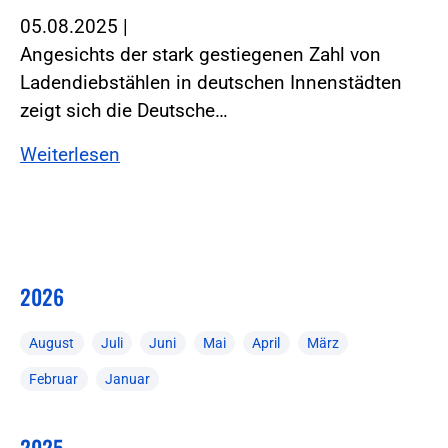
05.08.2025
|
Angesichts der stark gestiegenen Zahl von
Ladendiebstählen in deutschen Innenstädten
zeigt sich die Deutsche…
Weiterlesen
2026
August
Juli
Juni
Mai
April
März
Februar
Januar
2025