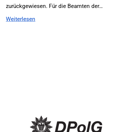
zurückgewiesen. Für die Beamten der…
Weiterlesen