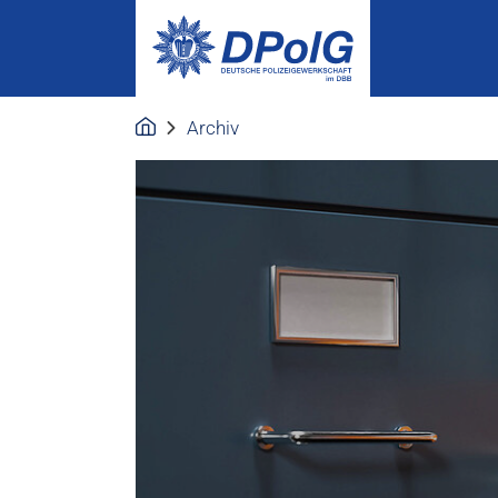
Archiv