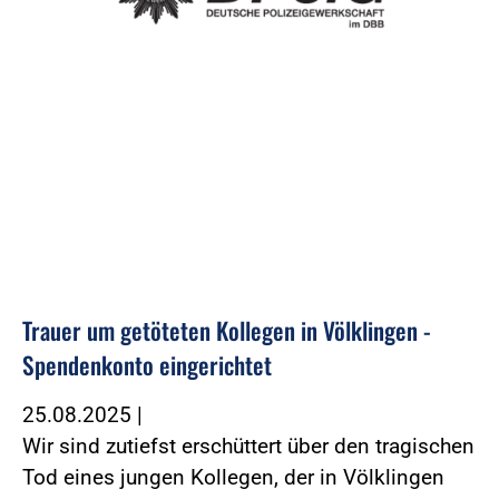
Trauer um getöteten Kollegen in Völklingen -
Spendenkonto eingerichtet
25.08.2025
|
Wir sind zutiefst erschüttert über den tragischen
Tod eines jungen Kollegen, der in Völklingen