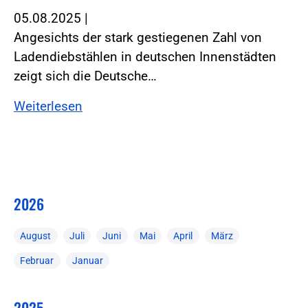
05.08.2025
|
Angesichts der stark gestiegenen Zahl von
Ladendiebstählen in deutschen Innenstädten
zeigt sich die Deutsche…
Weiterlesen
2026
August
Juli
Juni
Mai
April
März
Februar
Januar
2025