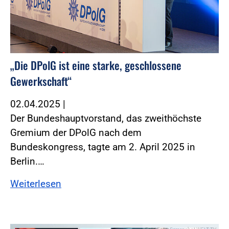
„Die DPolG ist eine starke, geschlossene
Gewerkschaft“
02.04.2025
|
Der Bundeshauptvorstand, das zweithöchste
Gremium der DPolG nach dem
Bundeskongress, tagte am 2. April 2025 in
Berlin.…
Weiterlesen