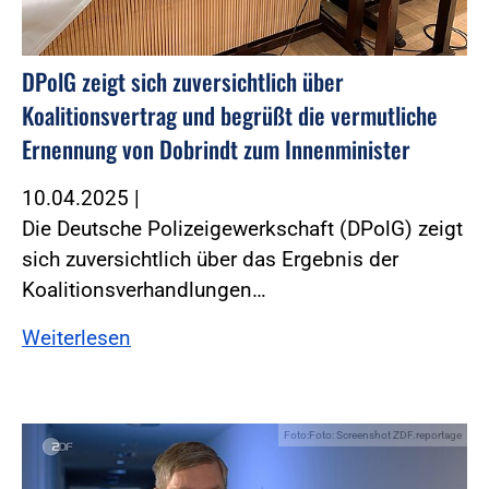
DPolG zeigt sich zuversichtlich über
Koalitionsvertrag und begrüßt die vermutliche
Ernennung von Dobrindt zum Innenminister
10.04.2025
|
Die Deutsche Polizeigewerkschaft (DPolG) zeigt
sich zuversichtlich über das Ergebnis der
Koalitionsverhandlungen…
Weiterlesen
Foto:Foto: Screenshot ZDF.reportage