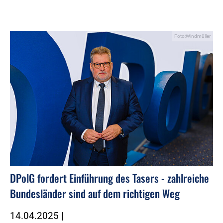
Foto:Windmüller
DPolG fordert Einführung des Tasers - zahlreiche
Bundesländer sind auf dem richtigen Weg
14.04.2025
|