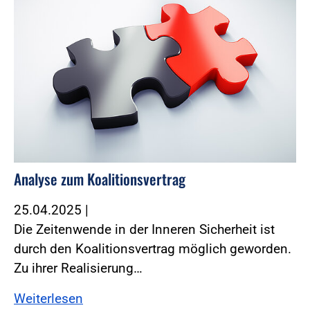
Analyse zum Koalitionsvertrag
25.04.2025
|
Die Zeitenwende in der Inneren Sicherheit ist
durch den Koalitionsvertrag möglich geworden.
Zu ihrer Realisierung…
Weiterlesen