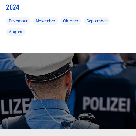
2024
Dezember
November
Oktober
September
August