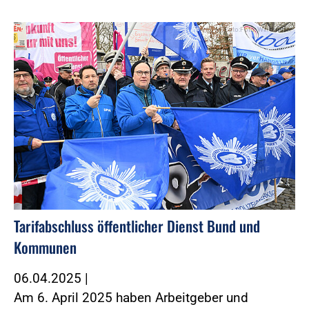
Foto:Foto: Windmüller
Tarifabschluss öffentlicher Dienst Bund und
Kommunen
06.04.2025
|
Am 6. April 2025 haben Arbeitgeber und