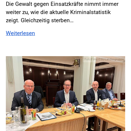
Die Gewalt gegen Einsatzkräfte nimmt immer
weiter zu, wie die aktuelle Kriminalstatistik
zeigt. Gleichzeitig sterben…
Weiterlesen
Foto:Foto: CSU-Landesgruppe