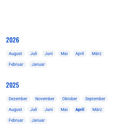
2026
August
Juli
Juni
Mai
April
März
Februar
Januar
2025
Dezember
November
Oktober
September
August
Juli
Juni
Mai
April
März
Februar
Januar