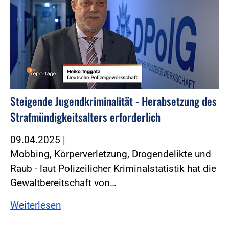
Steigende Jugendkriminalität - Herabsetzung des
Strafmündigkeitsalters erforderlich
09.04.2025
|
Mobbing, Körperverletzung, Drogendelikte und
Raub - laut Polizeilicher Kriminalstatistik hat die
Gewaltbereitschaft von…
Weiterlesen