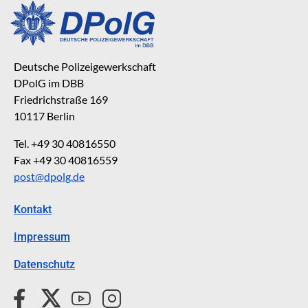
Deutsche Polizeigewerkschaft
DPolG im DBB
Friedrichstraße 169
10117 Berlin
Tel. +49 30 40816550
Fax +49 30 40816559
post@dpolg.de
Kontakt
Impressum
Datenschutz