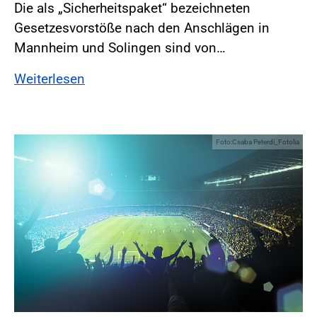
Die als „Sicherheitspaket“ bezeichneten
Gesetzesvorstöße nach den Anschlägen in
Mannheim und Solingen sind von…
Weiterlesen
Foto:Csaba Peterdi_Fotolia