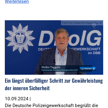
Weiterlesen
Foto:Foto: Screenshot tagesschau.de
Ein längst überfälliger Schritt zur Gewährleistung
der inneren Sicherheit
10.09.2024
|
Die Deutsche Polizeigewerkschaft begrüßt die