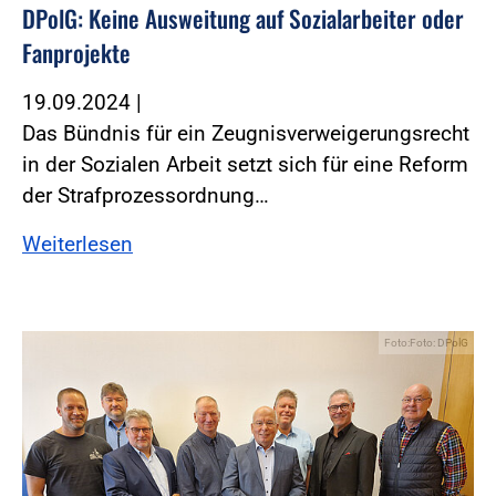
DPolG: Keine Ausweitung auf Sozialarbeiter oder
Fanprojekte
19.09.2024
|
Das Bündnis für ein Zeugnisverweigerungsrecht
in der Sozialen Arbeit setzt sich für eine Reform
der Strafprozessordnung…
Weiterlesen
Foto:Foto: DPolG