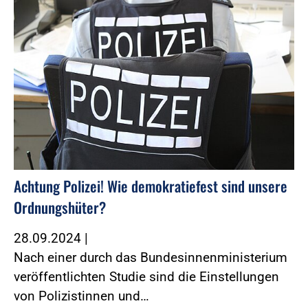
Achtung Polizei! Wie demokratiefest sind unsere
Ordnungshüter?
28.09.2024
|
Nach einer durch das Bundesinnenministerium
veröffentlichten Studie sind die Einstellungen
von Polizistinnen und…