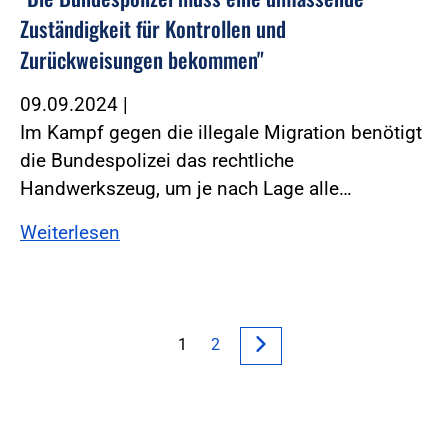
Zuständigkeit für Kontrollen und
Zurückweisungen bekommen"
09.09.2024
|
Im Kampf gegen die illegale Migration benötigt
die Bundespolizei das rechtliche
Handwerkszeug, um je nach Lage alle…
Weiterlesen
1
2