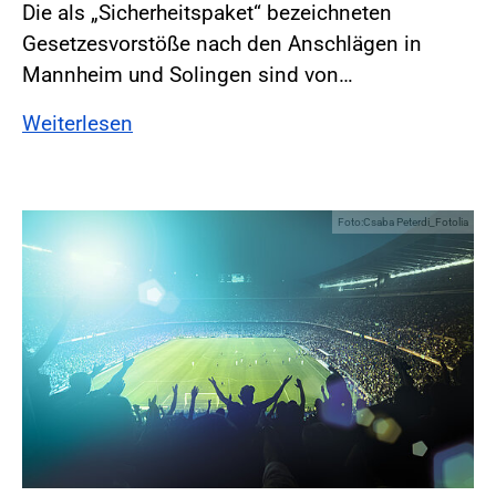
Die als „Sicherheitspaket“ bezeichneten
Gesetzesvorstöße nach den Anschlägen in
Mannheim und Solingen sind von…
Weiterlesen
Foto:Csaba Peterdi_Fotolia