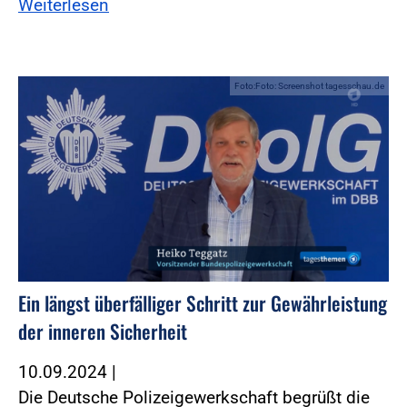
Weiterlesen
Foto:Foto: Screenshot tagesschau.de
Ein längst überfälliger Schritt zur Gewährleistung
der inneren Sicherheit
10.09.2024
|
Die Deutsche Polizeigewerkschaft begrüßt die