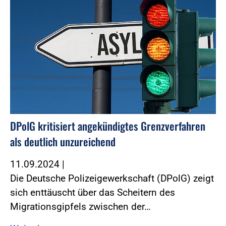
DPolG kritisiert angekündigtes Grenzverfahren
als deutlich unzureichend
11.09.2024
|
Die Deutsche Polizeigewerkschaft (DPolG) zeigt
sich enttäuscht über das Scheitern des
Migrationsgipfels zwischen der…