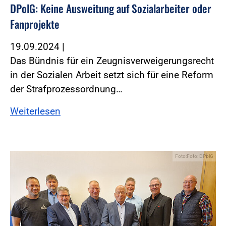
DPolG: Keine Ausweitung auf Sozialarbeiter oder
Fanprojekte
19.09.2024
|
Das Bündnis für ein Zeugnisverweigerungsrecht
in der Sozialen Arbeit setzt sich für eine Reform
der Strafprozessordnung…
Weiterlesen
Foto:Foto: DPolG