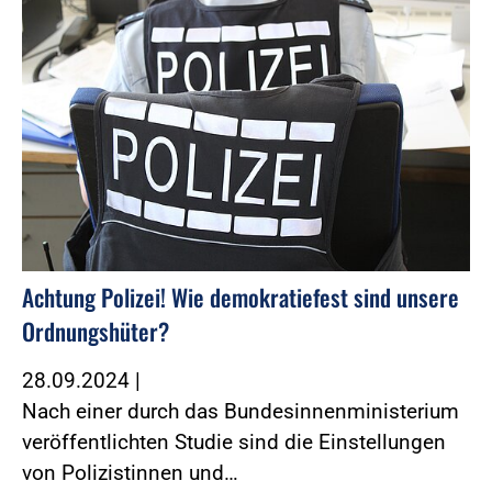
Achtung Polizei! Wie demokratiefest sind unsere
Ordnungshüter?
28.09.2024
|
Nach einer durch das Bundesinnenministerium
veröffentlichten Studie sind die Einstellungen
von Polizistinnen und…