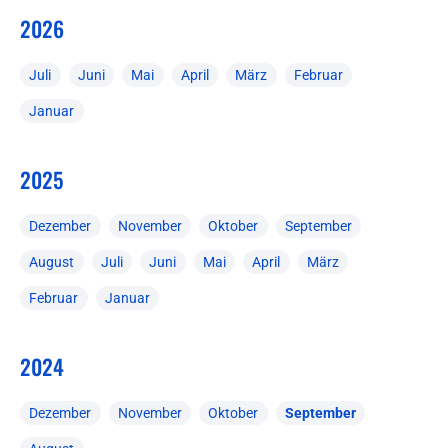
2026
Juli
Juni
Mai
April
März
Februar
Januar
2025
Dezember
November
Oktober
September
August
Juli
Juni
Mai
April
März
Februar
Januar
2024
Dezember
November
Oktober
September