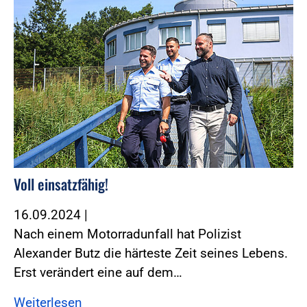
Voll einsatzfähig!
16.09.2024
|
Nach einem Motorradunfall hat Polizist
Alexander Butz die härteste Zeit seines Lebens.
Erst verändert eine auf dem…
Weiterlesen