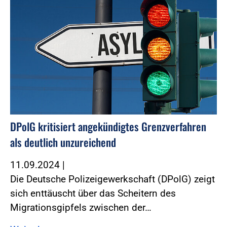
DPolG kritisiert angekündigtes Grenzverfahren
als deutlich unzureichend
11.09.2024
|
Die Deutsche Polizeigewerkschaft (DPolG) zeigt
sich enttäuscht über das Scheitern des
Migrationsgipfels zwischen der…