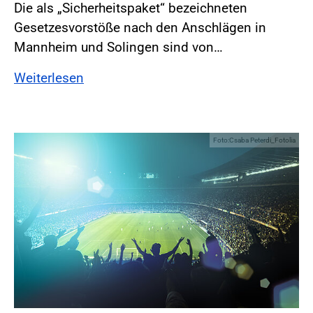
Die als „Sicherheitspaket“ bezeichneten
Gesetzesvorstöße nach den Anschlägen in
Mannheim und Solingen sind von…
Weiterlesen
Foto:Csaba Peterdi_Fotolia