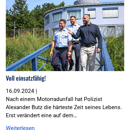
Voll einsatzfähig!
16.09.2024
|
Nach einem Motorradunfall hat Polizist
Alexander Butz die härteste Zeit seines Lebens.
Erst verändert eine auf dem…
Weiterlesen