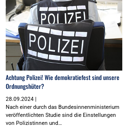
Achtung Polizei! Wie demokratiefest sind unsere
Ordnungshüter?
28.09.2024
|
Nach einer durch das Bundesinnenministerium
veröffentlichten Studie sind die Einstellungen
von Polizistinnen und…