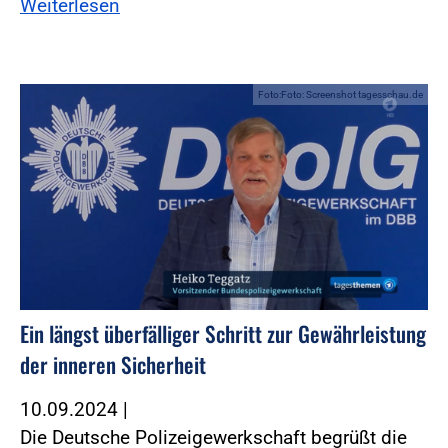
Weiterlesen
Foto:Foto: Screenshot tagesschau.de
Ein längst überfälliger Schritt zur Gewährleistung
der inneren Sicherheit
10.09.2024
|
Die Deutsche Polizeigewerkschaft begrüßt die