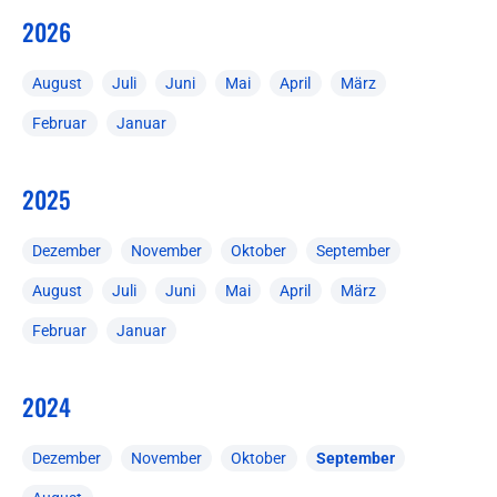
2026
August
Juli
Juni
Mai
April
März
Februar
Januar
2025
Dezember
November
Oktober
September
August
Juli
Juni
Mai
April
März
Februar
Januar
2024
Dezember
November
Oktober
September