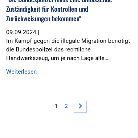
Zuständigkeit für Kontrollen und
Zurückweisungen bekommen"
09.09.2024
|
Im Kampf gegen die illegale Migration benötigt
die Bundespolizei das rechtliche
Handwerkszeug, um je nach Lage alle…
Weiterlesen
1
2