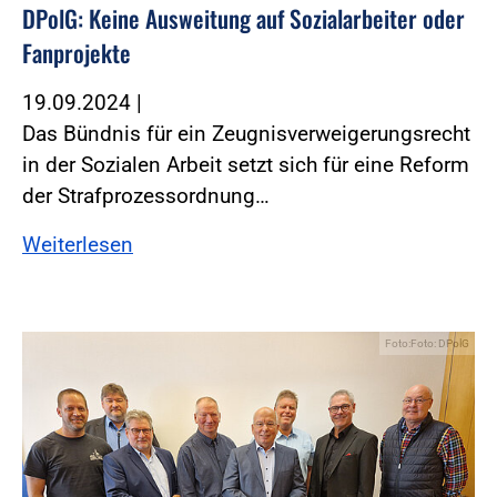
DPolG: Keine Ausweitung auf Sozialarbeiter oder
Fanprojekte
19.09.2024
|
Das Bündnis für ein Zeugnisverweigerungsrecht
in der Sozialen Arbeit setzt sich für eine Reform
der Strafprozessordnung…
Weiterlesen
Foto:Foto: DPolG