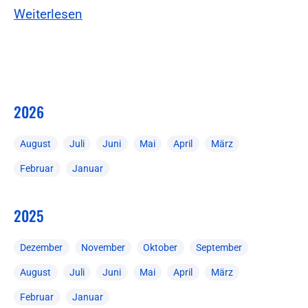
Weiterlesen
2026
August
Juli
Juni
Mai
April
März
Februar
Januar
2025
Dezember
November
Oktober
September
August
Juli
Juni
Mai
April
März
Februar
Januar