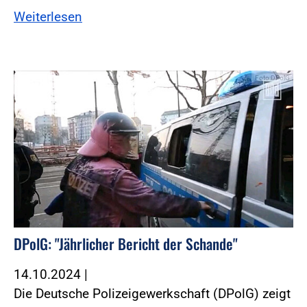
Weiterlesen
Foto:DPolG
DPolG: "Jährlicher Bericht der Schande"
14.10.2024
|
Die Deutsche Polizeigewerkschaft (DPolG) zeigt