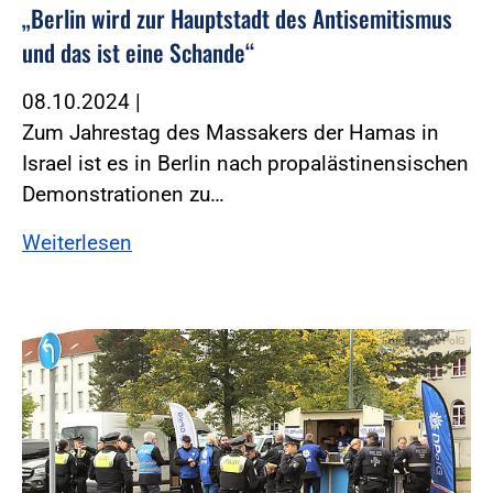
„Berlin wird zur Hauptstadt des Antisemitismus
und das ist eine Schande“
08.10.2024
|
Zum Jahrestag des Massakers der Hamas in
Israel ist es in Berlin nach propalästinensischen
Demonstrationen zu…
Weiterlesen
Foto:Foto: DPolG