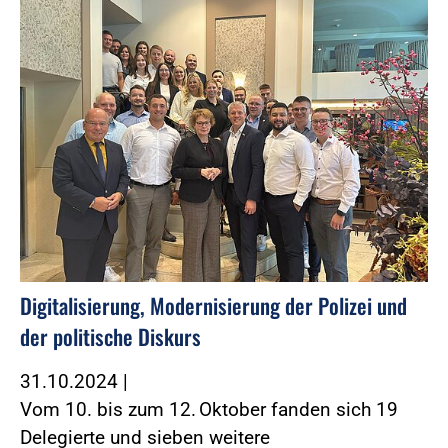
Digitalisierung, Modernisierung der Polizei und
der politische Diskurs
31.10.2024
|
Vom 10. bis zum 12. Oktober fanden sich 19
Delegierte und sieben weitere