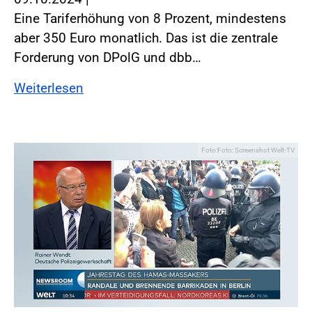
Eine Tariferhöhung von 8 Prozent, mindestens
aber 350 Euro monatlich. Das ist die zentrale
Forderung von DPolG und dbb…
Weiterlesen
Foto:Foto: Screenshot Welt-TV