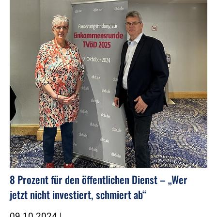
8 Prozent für den öffentlichen Dienst – „Wer
jetzt nicht investiert, schmiert ab“
09.10.2024
|