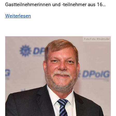
Gastteilnehmerinnen und -teilnehmer aus 16…
Weiterlesen
Foto:Foto: Windmüller