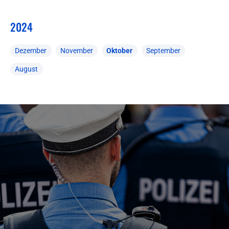
2024
Dezember
November
Oktober
September
August