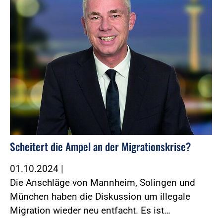
Scheitert die Ampel an der Migrationskrise?
01.10.2024
|
Die Anschläge von Mannheim, Solingen und
München haben die Diskussion um illegale
Migration wieder neu entfacht. Es ist…