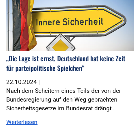
„Die Lage ist ernst, Deutschland hat keine Zeit
für parteipolitische Spielchen“
22.10.2024
|
Nach dem Scheitern eines Teils der von der
Bundesregierung auf den Weg gebrachten
Sicherheitsgesetze im Bundesrat drängt…
Weiterlesen