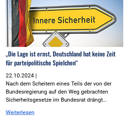
„Die Lage ist ernst, Deutschland hat keine Zeit
für parteipolitische Spielchen“
22.10.2024
|
Nach dem Scheitern eines Teils der von der
Bundesregierung auf den Weg gebrachten
Sicherheitsgesetze im Bundesrat drängt…
Weiterlesen