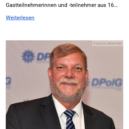
Gastteilnehmerinnen und -teilnehmer aus 16…
Weiterlesen
Foto:Foto: Windmüller