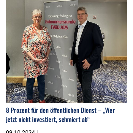
8 Prozent für den öffentlichen Dienst – „Wer
jetzt nicht investiert, schmiert ab“
09.10.2024
|