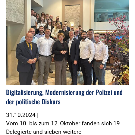
Digitalisierung, Modernisierung der Polizei und
der politische Diskurs
31.10.2024
|
Vom 10. bis zum 12. Oktober fanden sich 19
Delegierte und sieben weitere