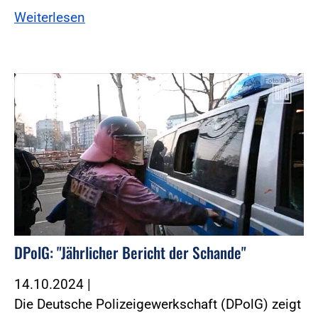
Weiterlesen
Foto:DPolG
DPolG: "Jährlicher Bericht der Schande"
14.10.2024
|
Die Deutsche Polizeigewerkschaft (DPolG) zeigt