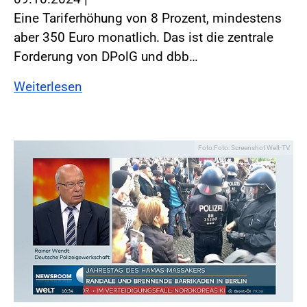
Eine Tariferhöhung von 8 Prozent, mindestens
aber 350 Euro monatlich. Das ist die zentrale
Forderung von DPolG und dbb…
Weiterlesen
Foto:Foto: Screenshot Welt-TV