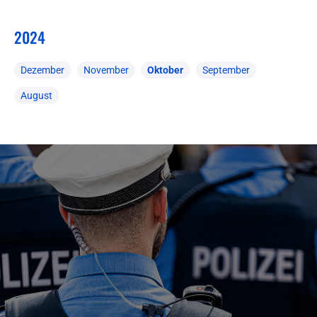
2024
Dezember
November
Oktober
September
August