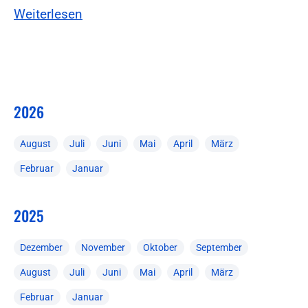
Weiterlesen
2026
August
Juli
Juni
Mai
April
März
Februar
Januar
2025
Dezember
November
Oktober
September
August
Juli
Juni
Mai
April
März
Februar
Januar