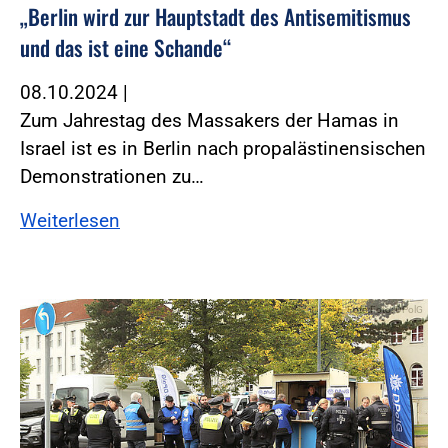
„Berlin wird zur Hauptstadt des Antisemitismus
und das ist eine Schande“
08.10.2024
|
Zum Jahrestag des Massakers der Hamas in
Israel ist es in Berlin nach propalästinensischen
Demonstrationen zu…
Weiterlesen
Foto:Foto: DPolG