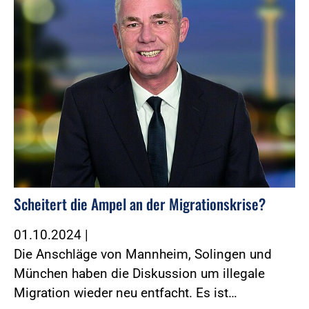
Scheitert die Ampel an der Migrationskrise?
01.10.2024
|
Die Anschläge von Mannheim, Solingen und
München haben die Diskussion um illegale
Migration wieder neu entfacht. Es ist…