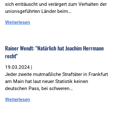
sich enttäuscht und verärgert zum Verhalten der
unionsgeführten Länder beim…
Weiterlesen
Rainer Wendt: "Natürlich hat Joachim Herrmann
recht"
19.03.2024
|
Jeder zweite mutmaßliche Straftäter in Frankfurt
am Main hat laut neuer Statistik keinen
deutschen Pass, bei schweren…
Weiterlesen