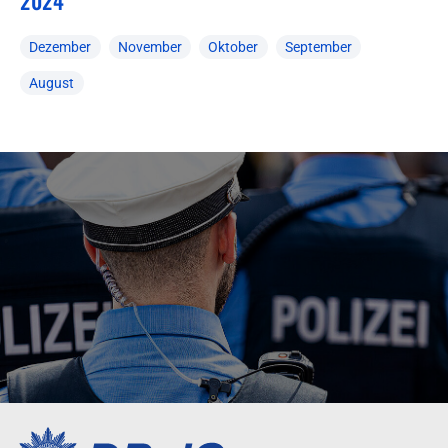
2024
Dezember
November
Oktober
September
August