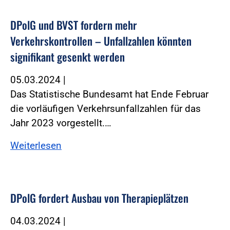
DPolG und BVST fordern mehr
Verkehrskontrollen – Unfallzahlen könnten
signifikant gesenkt werden
05.03.2024
|
Das Statistische Bundesamt hat Ende Februar
die vorläufigen Verkehrsunfallzahlen für das
Jahr 2023 vorgestellt.…
Weiterlesen
DPolG fordert Ausbau von Therapieplätzen
04.03.2024
|