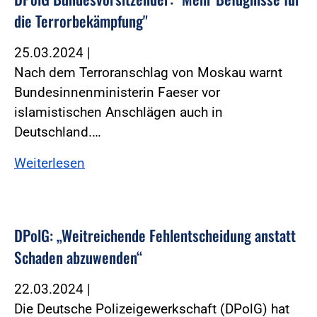
die Terrorbekämpfung"
25.03.2024
|
Nach dem Terroranschlag von Moskau warnt
Bundesinnenministerin Faeser vor
islamistischen Anschlägen auch in
Deutschland.…
Weiterlesen
DPolG: „Weitreichende Fehlentscheidung anstatt
Schaden abzuwenden“
22.03.2024
|
Die Deutsche Polizeigewerkschaft (DPolG) hat