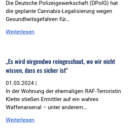
Die Deutsche Polizeigewerkschaft (DPolG) hat
die geplante Cannabis-Legalisierung wegen
Gesundheitsgefahren für…
Weiterlesen
„Es wird nirgendwo reingeschaut, wo wir nicht
wissen, dass es sicher ist“
01.03.2024
|
In der Wohnung der ehemaligen RAF-Terroristin
Klette stießen Ermittler auf ein wahres
Waffenarsenal – unter anderem…
Weiterlesen