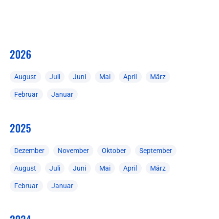
2026
August
Juli
Juni
Mai
April
März
Februar
Januar
2025
Dezember
November
Oktober
September
August
Juli
Juni
Mai
April
März
Februar
Januar