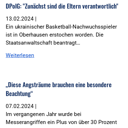
DPolG: "Zunächst sind die Eltern verantwortlich"
13.02.2024
|
Ein ukrainischer Basketball-Nachwuchsspieler
ist in Oberhausen erstochen worden. Die
Staatsanwaltschaft beantragt…
Weiterlesen
„Diese Angsträume brauchen eine besondere
Beachtung“
07.02.2024
|
Im vergangenen Jahr wurde bei
Messerangriffen ein Plus von über 30 Prozent