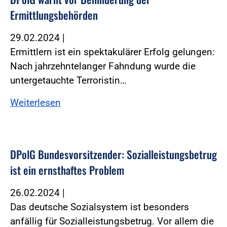
Ermittlungsbehörden
29.02.2024
|
Ermittlern ist ein spektakulärer Erfolg gelungen:
Nach jahrzehntelanger Fahndung wurde die
untergetauchte Terroristin…
Weiterlesen
DPolG Bundesvorsitzender: Sozialleistungsbetrug
ist ein ernsthaftes Problem
26.02.2024
|
Das deutsche Sozialsystem ist besonders
anfällig für Sozialleistungsbetrug. Vor allem die